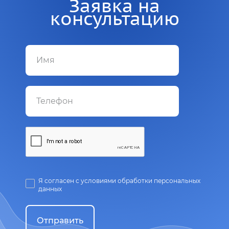
Заявка на
консультацию
Я согласен с условиями обработки персональных
данных
Отправить