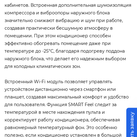
кабинетов. Встроенная дополнительная шумоизоляция
компрессора и виброопоры наружного блока
значительно снижают вибрацию и шум при работе,
создавая практически бесшумную атмосферу в
помещении. При этом кондиционер способен
эффективно обогревать помещение даже при
температуре до -25°C, благодаря подогреву поддона
наружного блока, что делает его надежным выбором
для холодных климатических зон.
Встроенный Wi-Fi модуль позволяет управлять
устройством дистанционно через смартфон или
планшет, создавая максимальный комфорт и удобство
для пользователя. Функция SMART Feel следит за
температурой в месте нахождения пульта и
Оставить заявку
корректирует работу кондиционера, обеспечивая
равномерный температурный фон. Это особенно
полезно, если кондиционер установлен в большой