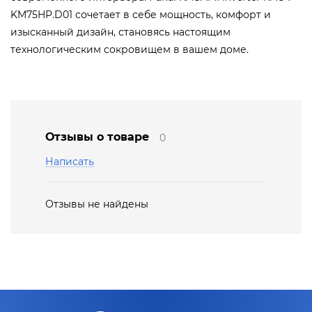
KM75HP.D01 сочетает в себе мощность, комфорт и
изысканный дизайн, становясь настоящим
технологическим сокровищем в вашем доме.
Отзывы о товаре
0
Написать
Отзывы не найдены