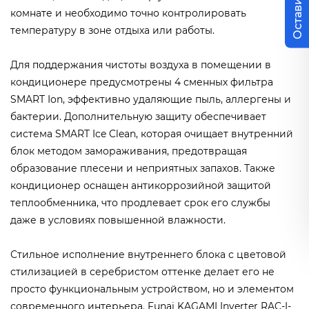
комнате и необходимо точно контролировать
температуру в зоне отдыха или работы.
Для поддержания чистоты воздуха в помещении в
кондиционере предусмотрены 4 сменных фильтра
SMART Ion, эффективно удаляющие пыль, аллергены и
бактерии. Дополнительную защиту обеспечивает
система SMART Ice Clean, которая очищает внутренний
блок методом замораживания, предотвращая
образование плесени и неприятных запахов. Также
кондиционер оснащен антикоррозийной защитой
теплообменника, что продлевает срок его службы
даже в условиях повышенной влажности.
Стильное исполнение внутреннего блока с цветовой
стилизацией в серебристом оттенке делает его не
просто функциональным устройством, но и элементом
современного интерьера. Funai KAGAMI Inverter RAC-I-