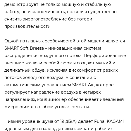
демонстрирует не только мощную и стабильную
работу, но и экономичность, позволяя существенно
снизить энергопотребление без потери
производительности.
Одной из главных особенностей этой модели является
SMART Soft Breeze – инновационная система
распределения воздушного потока. Перфорированные
внешние жалюзи особой формы создают мягкий и
деликатный обдув, исключая дискомфорт от резких
потоков холодного воздуха. В сочетании с
автоматическим управлением SMART Air, которое
регулирует направление воздуха в четырех
направлениях, кондиционер обеспечивает идеальный
микроклимат в любом уголке комнаты.
Низкий уровень шума от 19 дБ(А) делает Funai KAGAMI
идеальным для спален, детских комнат и рабочих