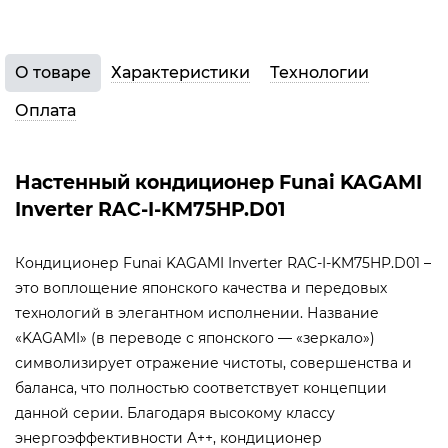
О товаре
Характеристики
Технологии
Оплата
Настенный кондиционер Funai KAGAMI
Inverter RAC-I-KM75HP.D01
Кондиционер Funai KAGAMI Inverter RAC-I-KM75HP.D01 –
это воплощение японского качества и передовых
технологий в элегантном исполнении. Название
«KAGAMI» (в переводе с японского — «зеркало»)
символизирует отражение чистоты, совершенства и
баланса, что полностью соответствует концепции
данной серии. Благодаря высокому классу
энергоэффективности A++, кондиционер