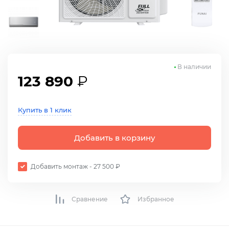
В наличии
123 890
₽
Купить в 1 клик
Добавить в корзину
Добавить монтаж - 27 500 ₽
Сравнение
Избранное