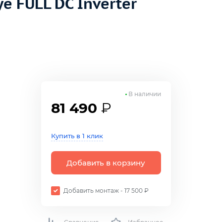
 FULL DC Inverter
В наличии
81 490
₽
Купить в 1 клик
Добавить в корзину
Добавить монтаж - 17 500 ₽