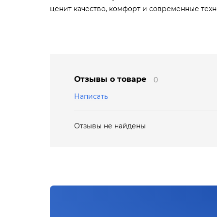
ценит качество, комфорт и современные техн
Отзывы о товаре
0
Написать
Отзывы не найдены