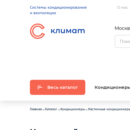
Системы кондиционирования
О нас
и вентиляции
Москва
Весь каталог
Кондиционер
Главная
→
Каталог
→
Кондиционеры
→
Настенные кондиционер