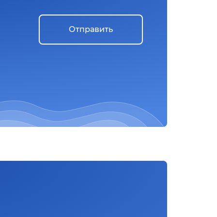
Отправить