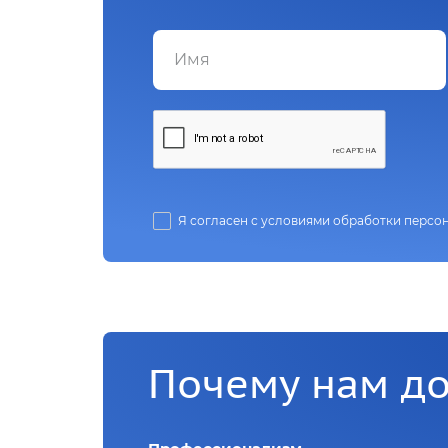
Я согласен с условиями обработки персо
Почему нам д