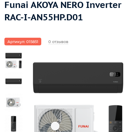
Funai AKOYA NERO Inverter
RAC-I-AN55HP.D01
Артикул: 015851
0 отзывов