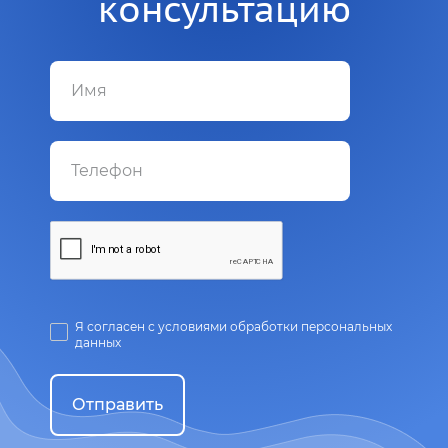
консультацию
Я согласен с условиями обработки персональных
данных
Отправить