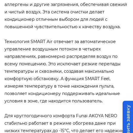
аллергены и другие загрязнения, обеспечивая свежий
и чистый воздух. Эта система очистки делает
кондиционер отличным выбором для людей с
повышенной чувствительностью к качеству воздуха.
Технология SMART Air отвечает за автоматическое
управление воздушным потоком в четырех
направлениях, равномерно распределяя воздух по
всему помещению. Это исключает резкие перепады
температуры и сквозняки, создавая максимально
комфортную обстановку. А функция SMART Feel,
измеряя температуру в точке нахождения пульта,
позволяет кондиционеру поддерживать идеальные
условия в зоне, где находится пользователь.
Оставить заявку
Для круглогодичного комфорта Funai AKOYA NERO
стабильно работает в режиме обогрева даже при
низких температурах до -15°C, что делает его надежным