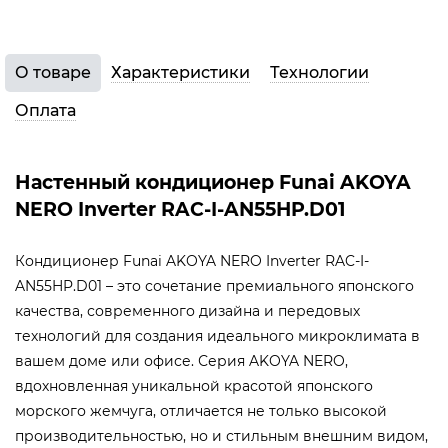
О товаре
Характеристики
Технологии
Оплата
Настенный кондиционер Funai AKOYA
NERO Inverter RAC-I-AN55HP.D01
Кондиционер Funai AKOYA NERO Inverter RAC-I-
AN55HP.D01 – это сочетание премиального японского
качества, современного дизайна и передовых
технологий для создания идеального микроклимата в
вашем доме или офисе. Серия AKOYA NERO,
вдохновленная уникальной красотой японского
морского жемчуга, отличается не только высокой
производительностью, но и стильным внешним видом,