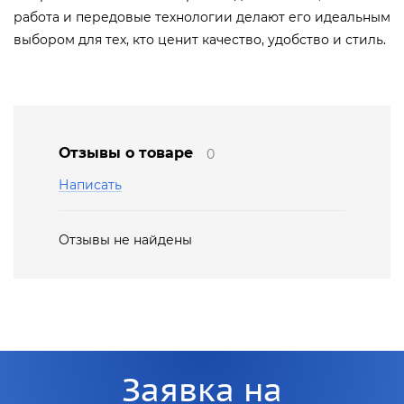
работа и передовые технологии делают его идеальным
выбором для тех, кто ценит качество, удобство и стиль.
Отзывы о товаре
0
Написать
Отзывы не найдены
Заявка на