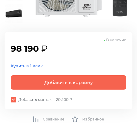
В наличии
98 190
₽
Купить в 1 клик
Добавить в корзину
Добавить монтаж - 20 500 ₽
Сравнение
Избранное