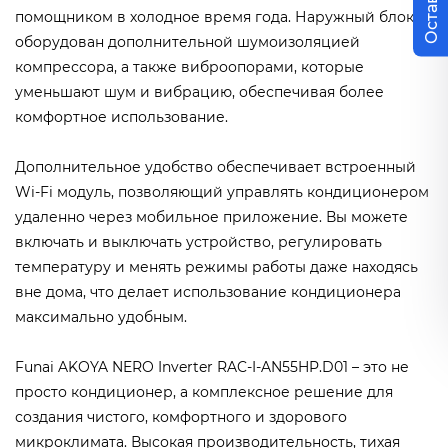
помощником в холодное время года. Наружный блок
оборудован дополнительной шумоизоляцией
компрессора, а также виброопорами, которые
уменьшают шум и вибрацию, обеспечивая более
комфортное использование.
Дополнительное удобство обеспечивает встроенный
Wi-Fi модуль, позволяющий управлять кондиционером
удаленно через мобильное приложение. Вы можете
включать и выключать устройство, регулировать
температуру и менять режимы работы даже находясь
вне дома, что делает использование кондиционера
максимально удобным.
Funai AKOYA NERO Inverter RAC-I-AN55HP.D01 – это не
просто кондиционер, а комплексное решение для
создания чистого, комфортного и здорового
микроклимата. Высокая производительность, тихая