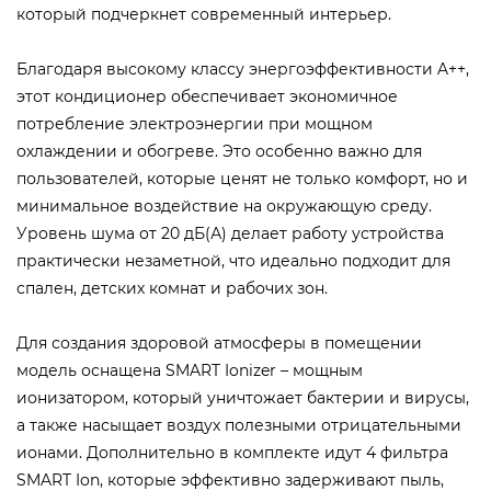
который подчеркнет современный интерьер.
Благодаря высокому классу энергоэффективности A++,
этот кондиционер обеспечивает экономичное
потребление электроэнергии при мощном
охлаждении и обогреве. Это особенно важно для
пользователей, которые ценят не только комфорт, но и
минимальное воздействие на окружающую среду.
Уровень шума от 20 дБ(А) делает работу устройства
практически незаметной, что идеально подходит для
спален, детских комнат и рабочих зон.
Для создания здоровой атмосферы в помещении
модель оснащена SMART Ionizer – мощным
ионизатором, который уничтожает бактерии и вирусы,
а также насыщает воздух полезными отрицательными
ионами. Дополнительно в комплекте идут 4 фильтра
SMART Ion, которые эффективно задерживают пыль,