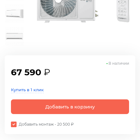
В наличии
67 590
₽
Купить в 1 клик
Добавить в корзину
Добавить монтаж - 20 500 ₽