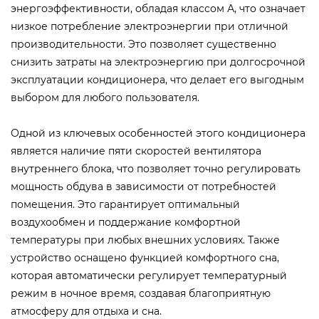
энергоэффективности, обладая классом А, что означает
низкое потребление электроэнергии при отличной
производительности. Это позволяет существенно
снизить затраты на электроэнергию при долгосрочной
эксплуатации кондиционера, что делает его выгодным
выбором для любого пользователя.
Одной из ключевых особенностей этого кондиционера
является наличие пяти скоростей вентилятора
внутреннего блока, что позволяет точно регулировать
мощность обдува в зависимости от потребностей
помещения. Это гарантирует оптимальный
воздухообмен и поддержание комфортной
температуры при любых внешних условиях. Также
устройство оснащено функцией комфортного сна,
которая автоматически регулирует температурный
режим в ночное время, создавая благоприятную
атмосферу для отдыха и сна.