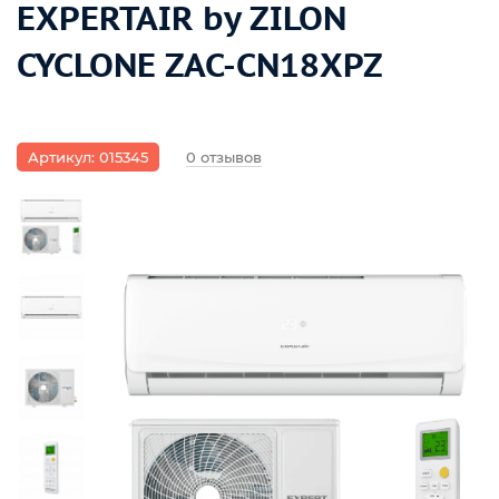
EXPERTAIR by ZILON
CYCLONE ZAC-CN18XPZ
Артикул: 015345
0 отзывов