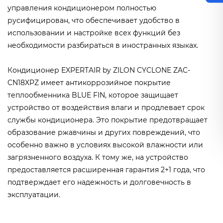
управления кондиционером полностью
русифицирован, что обеспечивает удобство в
использовании и настройке всех функций без
необходимости разбираться в иностранных языках.
Кондиционер EXPERTAIR by ZILON CYCLONE ZAC-
CN18XPZ имеет антикоррозийное покрытие
теплообменника BLUE FIN, которое защищает
устройство от воздействия влаги и продлевает срок
службы кондиционера. Это покрытие предотвращает
образование ржавчины и других повреждений, что
особенно важно в условиях высокой влажности или
загрязненного воздуха. К тому же, на устройство
предоставляется расширенная гарантия 2+1 года, что
подтверждает его надежность и долговечность в
эксплуатации.