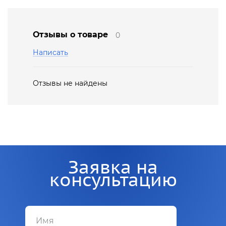
Отзывы о товаре
0
Написать
Отзывы не найдены
Заявка на
консультацию