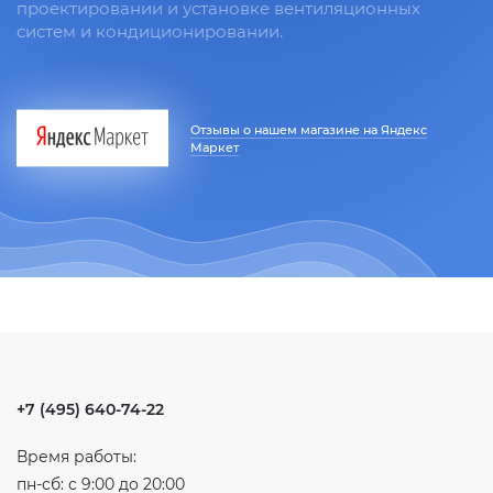
проектировании и установке вентиляционных
систем и кондиционировании.
Отзывы о нашем магазине на Яндекс
Маркет
+7 (495) 640-74-22
Время работы:
пн-сб: с 9:00 до 20:00