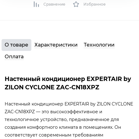
Сравнение
Избранное
О товаре
Характеристики
Технологии
Оплата
Настенный кондиционер EXPERTAIR by
ZILON CYCLONE ZAC-CN18XPZ
Настенный кондиционер EXPERTAIR by ZILON CYCLONE
ZAC-CN18XPZ — это высокоэффективное и
технологичное устройство, предназначенное для
создания комфортного климата в помещениях. Он
соответствует современным требованиям