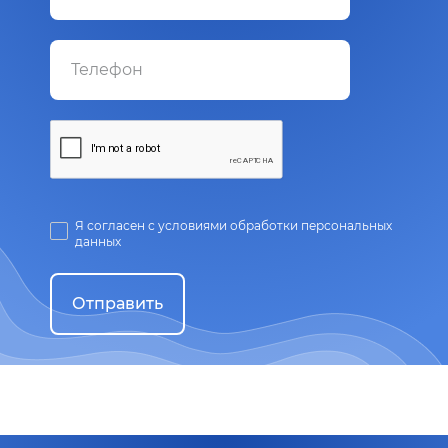
Я согласен с условиями обработки персональных
данных
Отправить