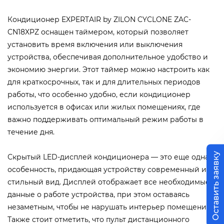
Кондиционер EXPERTAIR by ZILON CYCLONE ZAC-
CN18XPZ оснащен таймером, который позволяет
установить время включения или выключения
устройства, обеспечивая дополнительное удобство и
экономию энергии. Этот таймер можно настроить как
для краткосрочных, так и для длительных периодов
работы, что особенно удобно, если кондиционер
используется в офисах или жилых помещениях, где
важно поддерживать оптимальный режим работы в
течение дня.
Оставить заявку
Скрытый LED-дисплей кондиционера — это еще одна
особенность, придающая устройству современный и
стильный вид. Дисплей отображает все необходимые
данные о работе устройства, при этом оставаясь
незаметным, чтобы не нарушать интерьер помещения.
Также стоит отметить, что пульт дистанционного