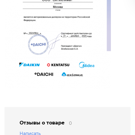
Отзывы о товаре
0
Написать