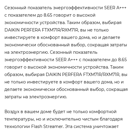
Сезонный показатель энергоэффективности SEER А+++
с показателем до 8.65 говорит о высокой
экономичности устройства. Таким образом, выбирая
DAIKIN PERFERA FTXM71R/RXM71R, вы не только
инвестируете в комфорт вашего дома, но и делаете
экономически обоснованный выбор, сокращая затраты
на электроэнергию. Сезонный показатель
энергоэффективности SEER А+++ с показателем до 8.65
говорит о высокой экономичности устройства. Таким
образом, выбирая DAIKIN PERFERA FTXM71R/RXM71R, вы
не только инвестируете в комфорт вашего дома, но и
делаете экономически обоснованный выбор, сокращая
затраты на электроэнергию.
Воздух в вашем доме будет не только комфортной
температуры, но и исключительно чистым благодаря
технологии Flash Streamer. Эта система уничтожает