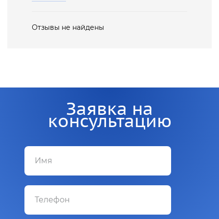
Отзывы не найдены
Заявка на
консультацию