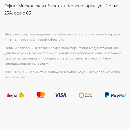
Офис: Московская область, г. Красногорск, ул. Речная
25А, офис 63
Информация, размещенная на сайте, носит информативный характер
и не является публичной офертой.
Цены и заявленные технические характеристики могут отличаться.
Для выяснения окончательных цен на оборудование и на монтажные
работы, их доставка и порядок оплаты обязательно уточняйте у
менеджеров по телефону.
2008-2026 © «С-Климат» Продажа и монтаж кондиционеров и систем
вентиляции