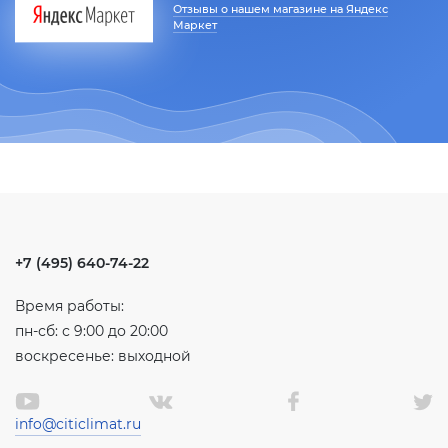
Отзывы о нашем магазине на Яндекс
Маркет
+7 (495) 640-74-22
Время работы:
пн-сб: с 9:00 до 20:00
воскресенье: выходной
info@citiclimat.ru