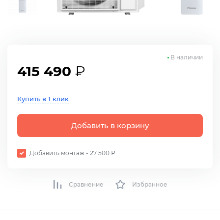
В наличии
415 490
₽
Купить в 1 клик
Добавить в корзину
Добавить монтаж - 27 500 ₽
Сравнение
Избранное