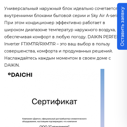
Универсальный наружный блок идеально сочетается с
Оставить заявку
внутренними блоками бытовой серии и Sky Air A-series.
При этом кондиционер эффективно работает в
широком диапазоне температур наружного воздуха,
обеспечивая комфорт в любую погоду. DAIKIN PERFERA
Inverter FTXM71R/RXM71R – это ваш выбор в пользу
совершенства, комфорта и продуманных решений.
Наслаждайтесь каждым моментом в своем доме с
DAIKIN.