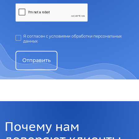
Я согласен с условиями обработки персональных
данных
Отправить
Почему нам