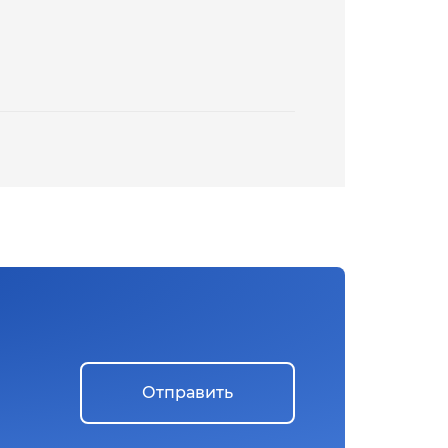
Отправить