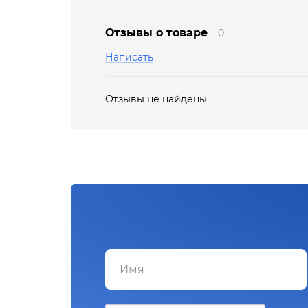
Отзывы о товаре
0
Написать
Отзывы не найдены