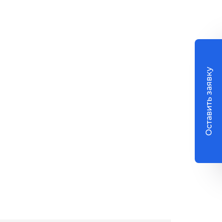
Оставить заявку