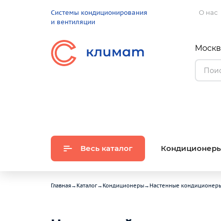
Системы кондиционирования
О нас
и вентиляции
Москва
Весь каталог
Кондиционер
Главная
→
Каталог
→
Кондиционеры
→
Настенные кондиционер