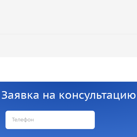
Заявка на консультацию