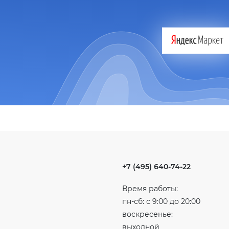
+7 (495) 640-74-22
Время работы:
пн-сб: с 9:00 до 20:00
воскресенье:
выходной