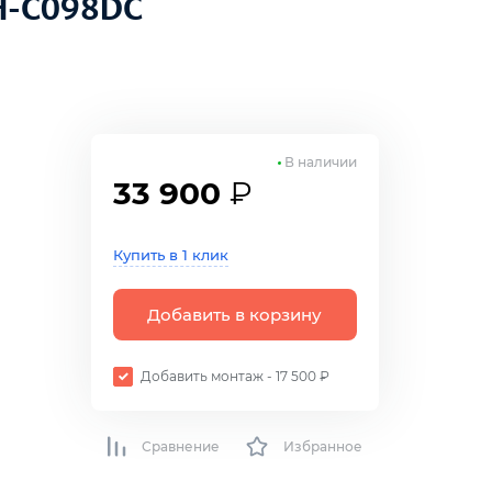
H-C098DC
В наличии
33 900
₽
Купить в 1 клик
Добавить в корзину
Добавить монтаж - 17 500 ₽
Сравнение
Избранное