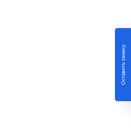
Оставить заявку