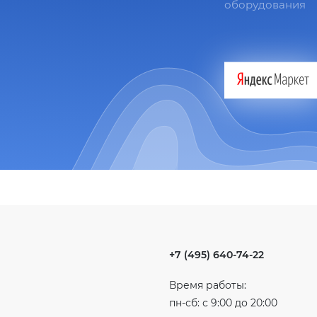
оборудования
+7 (495) 640-74-22
Время работы:
пн-сб: с 9:00 до 20:00