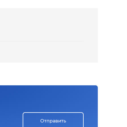
Отправить