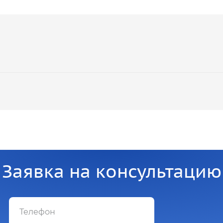
Заявка на консультацию