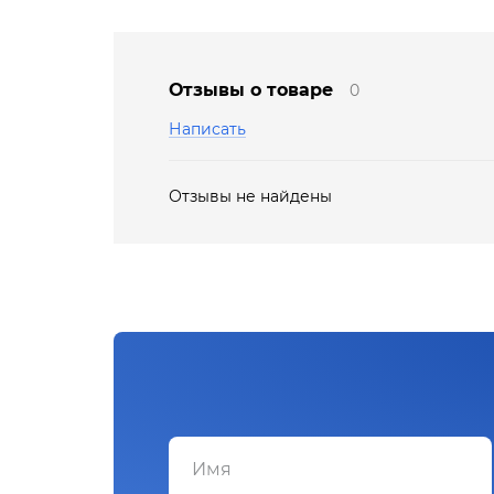
Отзывы о товаре
0
Написать
Отзывы не найдены