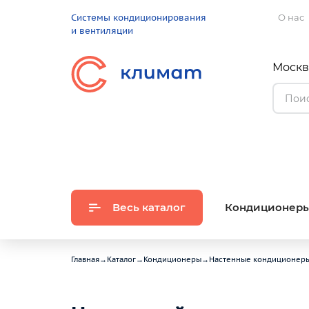
Системы кондиционирования
О нас
и вентиляции
Москва
Весь каталог
Кондиционер
Главная
→
Каталог
→
Кондиционеры
→
Настенные кондиционер