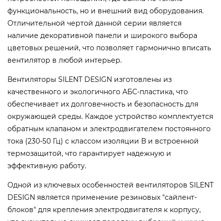
функциональность, но и внешний вид оборудования.
Отличительной чертой данной серии является
наличие декоративной панели и широкого выбора
цветовых решений, что позволяет гармонично вписать
вентилятор в любой интерьер.
Вентиляторы SILENT DESIGN изготовлены из
качественного и экологичного АБС-пластика, что
обеспечивает их долговечность и безопасность для
окружающей среды. Каждое устройство комплектуется
обратным клапаном и электродвигателем постоянного
тока (230-50 Гц) с классом изоляции В и встроенной
термозащитой, что гарантирует надежную и
эффективную работу.
Одной из ключевых особенностей вентиляторов SILENT
DESIGN является применение резиновых "сайлент-
блоков" для крепления электродвигателя к корпусу,