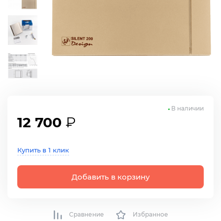
В наличии
12 700
₽
Купить в 1 клик
Добавить в корзину
Сравнение
Избранное