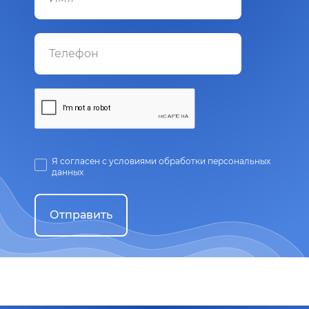
Я согласен с условиями обработки персональных
данных
Отправить