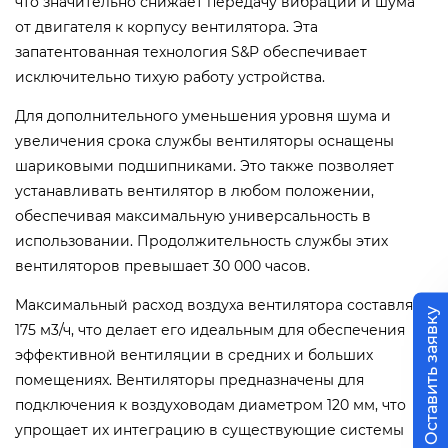
что значительно снижает передачу вибраций и шума
от двигателя к корпусу вентилятора. Эта
запатентованная технология S&P обеспечивает
исключительно тихую работу устройства.
Для дополнительного уменьшения уровня шума и
увеличения срока службы вентиляторы оснащены
шариковыми подшипниками. Это также позволяет
устанавливать вентилятор в любом положении,
обеспечивая максимальную универсальность в
использовании. Продолжительность службы этих
вентиляторов превышает 30 000 часов.
Максимальный расход воздуха вентилятора составляет
Оставить заявку
175 м3/ч, что делает его идеальным для обеспечения
эффективной вентиляции в средних и больших
помещениях. Вентиляторы предназначены для
подключения к воздуховодам диаметром 120 мм, что
упрощает их интеграцию в существующие системы