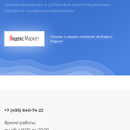
проектировании и установке вентиляционных
систем и кондиционировании.
Отзывы о нашем магазине на Яндекс
Маркет
+7 (495) 640-74-22
Время работы: