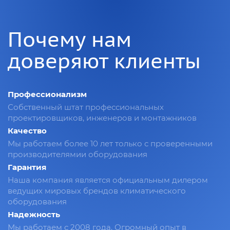
Почему нам
доверяют клиенты
Профессионализм
Собственный штат профессиональных
проектировщиков, инженеров и монтажников
Качество
Мы работаем более 10 лет только с проверенными
производителямии оборудования
Гарантия
Наша компания является официальным дилером
ведущих мировых брендов климатического
оборудования
Надежность
Мы работаем с 2008 года. Огромный опыт в