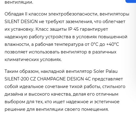
вентиляции.
Обладая II классом электробезопасности, вентиляторы
SILENT DESIGN не требуют заземления, что облегчает
их установку. Класс защиты IP 45 гарантирует
надежную работу устройства в условиях повышенной
влажности, а рабочая температура от 0°С до +40°С
позволяет использовать вентилятор в различных
климатических условиях.
Таким образом, накладной вентилятор Soler Palau
SILENT-200 CZ CHAMPAGNE DESIGN 4C представляет
собой идеальное сочетание тихой работы, стильного
дизайна и высокого качества, делая его отличным
выбором для тех, кто ищет надежное и эстетичное
решение для вентиляции своего помещения.