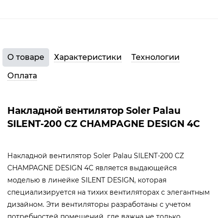
О товаре
Характеристики
Технологии
Оплата
Накладной вентилятор Soler Palau
SILENT-200 CZ CHAMPAGNE DESIGN 4C
Накладной вентилятор Soler Palau SILENT-200 CZ
CHAMPAGNE DESIGN 4C является выдающейся
моделью в линейке SILENT DESIGN, которая
специализируется на тихих вентиляторах с элегантным
дизайном. Эти вентиляторы разработаны с учетом
потребностей помещений, где важна не только