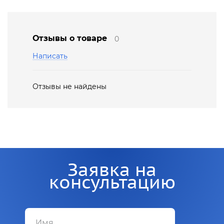
Отзывы о товаре
0
Написать
Отзывы не найдены
Заявка на
консультацию