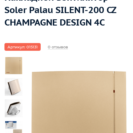
Soler Palau SILENT-200 CZ
CHAMPAGNE DESIGN 4C
Артикул: 015131
0 отзывов