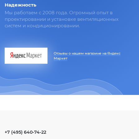
Надежность
Мы работаем с 2008 года. Огромный опыт в
проектировании и установке вентиляционных
систем и кондиционировании.
Отзывы о нашем магазине на Яндекс
Маркет
+7 (495) 640-74-22