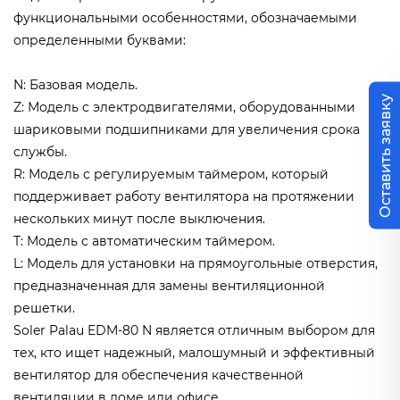
функциональными особенностями, обозначаемыми
определенными буквами:
N: Базовая модель.
Оставить заявку
Z: Модель с электродвигателями, оборудованными
шариковыми подшипниками для увеличения срока
службы.
R: Модель с регулируемым таймером, который
поддерживает работу вентилятора на протяжении
нескольких минут после выключения.
T: Модель с автоматическим таймером.
L: Модель для установки на прямоугольные отверстия,
предназначенная для замены вентиляционной
решетки.
Soler Palau EDM-80 N является отличным выбором для
тех, кто ищет надежный, малошумный и эффективный
вентилятор для обеспечения качественной
вентиляции в доме или офисе.