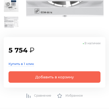
В наличии
5 754
₽
Купить в 1 клик
Добавить в корзину
Сравнение
Избранное