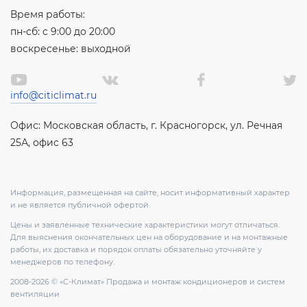
Время работы:
пн-сб: с 9:00 до 20:00
воскресенье: выходной
info@citiclimat.ru
Офис: Московская область, г. Красногорск, ул. Речная
25А, офис 63
Информация, размещенная на сайте, носит информативный характер
и не является публичной офертой.
Цены и заявленные технические характеристики могут отличаться.
Для выяснения окончательных цен на оборудование и на монтажные
работы, их доставка и порядок оплаты обязательно уточняйте у
менеджеров по телефону.
2008-2026 © «С-Климат» Продажа и монтаж кондиционеров и систем
вентиляции