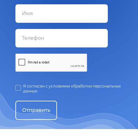
Я согласен с условиями обработки персональных
данных
Отправить