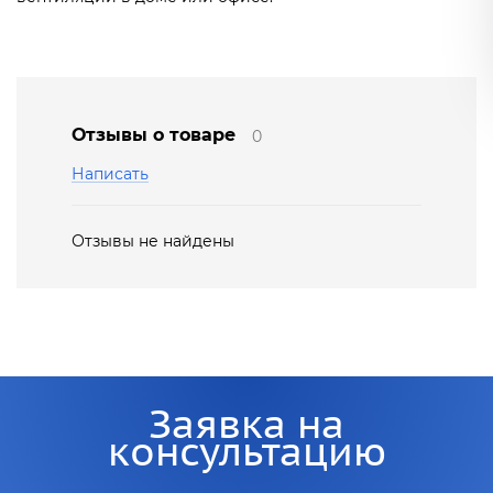
Отзывы о товаре
0
Написать
Отзывы не найдены
Заявка на
консультацию