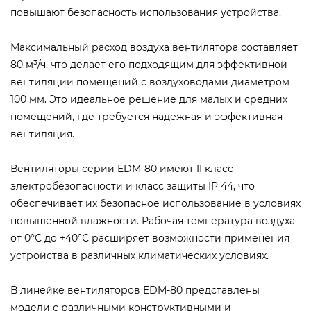
повышают безопасность использования устройства.
Максимальный расход воздуха вентилятора составляет
80 м³/ч, что делает его подходящим для эффективной
вентиляции помещений с воздуховодами диаметром
100 мм. Это идеальное решение для малых и средних
помещений, где требуется надежная и эффективная
вентиляция.
Вентиляторы серии EDM-80 имеют II класс
электробезопасности и класс защиты IP 44, что
обеспечивает их безопасное использование в условиях
повышенной влажности. Рабочая температура воздуха
от 0°С до +40°С расширяет возможности применения
устройства в различных климатических условиях.
В линейке вентиляторов EDM-80 представлены
модели с различными конструктивными и