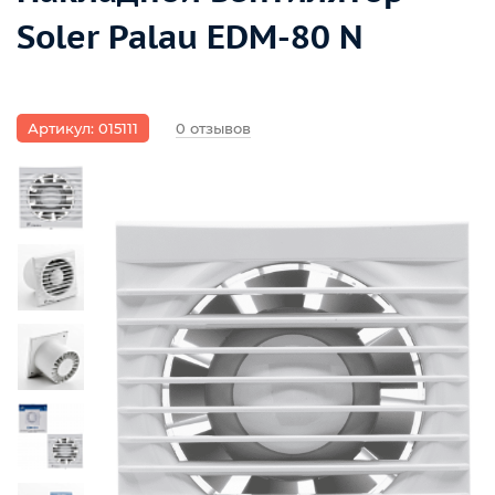
Soler Palau EDM-80 N
Артикул: 015111
0 отзывов