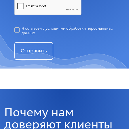
Я согласен с условиями обработки персональных
данных
Отправить
Почему нам
доверяют клиенты