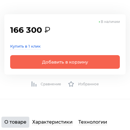
В наличии
166 300
₽
Купить в 1 клик
Добавить в корзину
Сравнение
Избранное
О товаре
Характеристики
Технологии