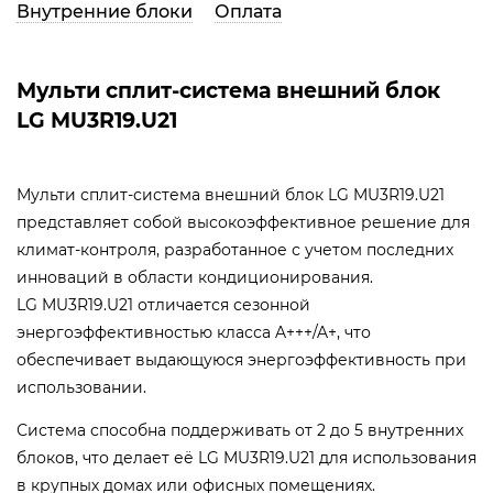
Внутренние блоки
Оплата
Мульти сплит-система внешний блок
LG MU3R19.U21
Мульти сплит-система внешний блок LG MU3R19.U21
представляет собой высокоэффективное решение для
климат-контроля, разработанное с учетом последних
инноваций в области кондиционирования.
LG MU3R19.U21 отличается сезонной
энергоэффективностью класса A+++/A+, что
обеспечивает выдающуюся энергоэффективность при
использовании.
Система способна поддерживать от 2 до 5 внутренних
блоков, что делает её LG MU3R19.U21 для использования
в крупных домах или офисных помещениях.