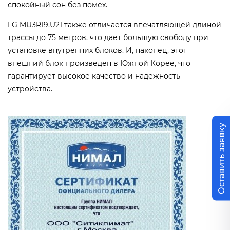
спокойный сон без помех.
LG MU3R19.U21 также отличается впечатляющей длиной
трассы до 75 метров, что дает большую свободу при
установке внутренних блоков. И, наконец, этот
внешний блок произведен в Южной Корее, что
гарантирует высокое качество и надежность
устройства.
Оставить заявку