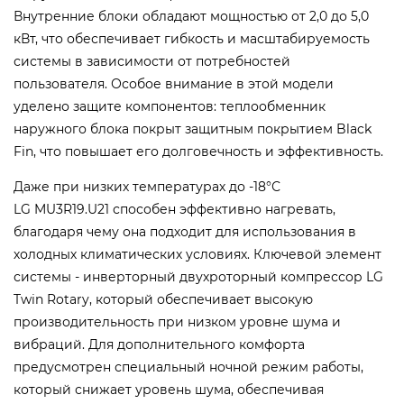
Внутренние блоки обладают мощностью от 2,0 до 5,0
кВт, что обеспечивает гибкость и масштабируемость
системы в зависимости от потребностей
пользователя. Особое внимание в этой модели
уделено защите компонентов: теплообменник
наружного блока покрыт защитным покрытием Black
Fin, что повышает его долговечность и эффективность.
Даже при низких температурах до -18°С
LG MU3R19.U21 способен эффективно нагревать,
благодаря чему она подходит для использования в
холодных климатических условиях. Ключевой элемент
системы - инверторный двухроторный компрессор LG
Twin Rotary, который обеспечивает высокую
производительность при низком уровне шума и
вибраций. Для дополнительного комфорта
предусмотрен специальный ночной режим работы,
который снижает уровень шума, обеспечивая