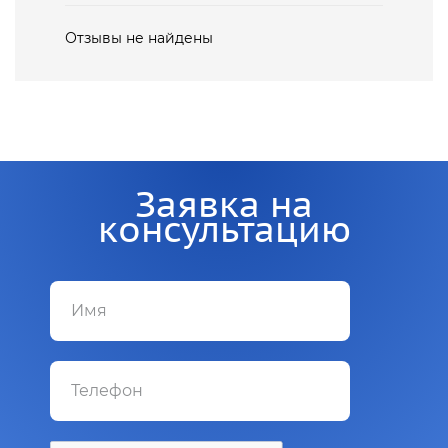
Отзывы не найдены
Заявка на
консультацию