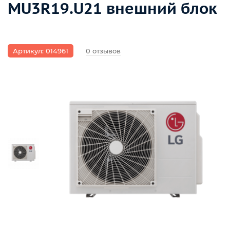
MU3R19.U21 внешний блок
Артикул: 014961
0 отзывов