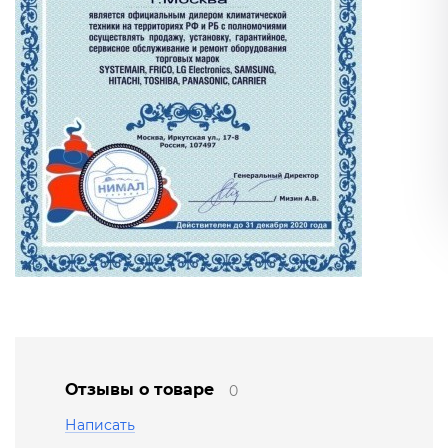
Отзывы о товаре
0
Написать