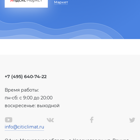
Маркет
+7 (495) 640-74-22
Время работы:
пн-сб: с 9:00 до 20:00
воскресенье: выходной
info@citiclimat.ru