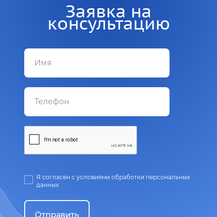
Заявка на
консультацию
Я согласен с условиями обработки персональных
данных
Отправить