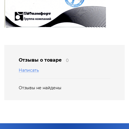
Отзывы о товаре
0
Написать
Отзывы не найдены