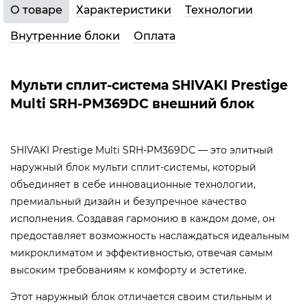
О товаре
Характеристики
Технологии
Внутренние блоки
Оплата
Мульти сплит-система SHIVAKI Prestige
Multi SRH-PM369DC внешний блок
SHIVAKI Prestige Multi SRH-PM369DC — это элитный
наружный блок мульти сплит-системы, который
объединяет в себе инновационные технологии,
премиальный дизайн и безупречное качество
исполнения. Создавая гармонию в каждом доме, он
предоставляет возможность наслаждаться идеальным
микроклиматом и эффективностью, отвечая самым
высоким требованиям к комфорту и эстетике.
Этот наружный блок отличается своим стильным и