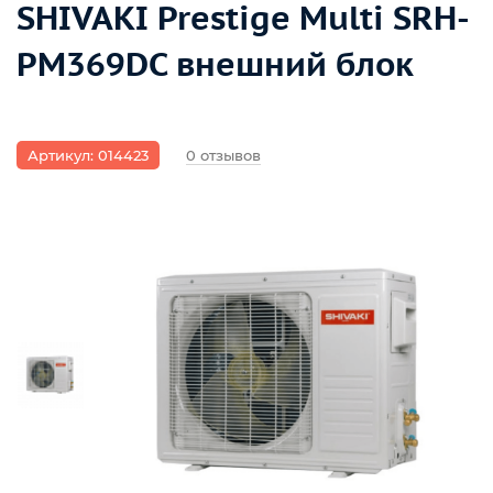
SHIVAKI Prestige Multi SRH-
PM369DC внешний блок
Артикул: 014423
0 отзывов