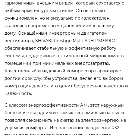
гармоничным внешним видом, который сочетается с
любым архитектурным стилем. Он не только
функционален, но и визуально привлекателен,
становясь современным дополнением к вашему
дому. Оснащённый инверторным двигателем
вентилятора, SHIVAKI Prestige Multi SRH-PM369DC
обеспечивает стабильную и эффективную работу
системы, поддерживая оптимальный микроклимат в
помещении при минимальных энергозатратах.
Качественный и надежный компрессор гарантирует
долгий срок службы устройства, делая его выбором
номер один для тех, кто ценит безупречное качество и
надёжность.
С классом энергоэффективности A++, этот наружный
блок является одним из самых экономичных на рынке,
позволяя сэкономить на счетах за электроэнергию, не
ущемляя комфорта. Использование хладагента R32