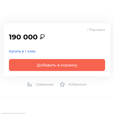
Под заказ
190 000
₽
Купить в 1 клик
Добавить в корзину
Сравнение
Избранное