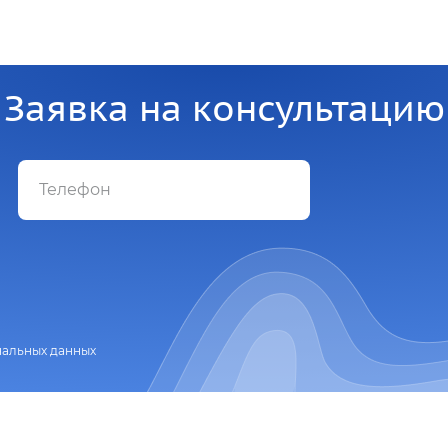
Заявка на консультацию
нальных данных