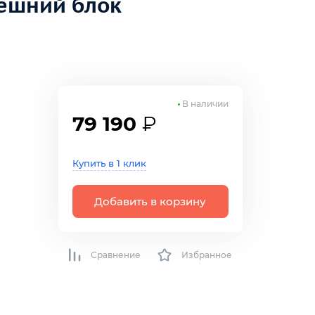
нешний блок
В наличии
79 190
₽
Купить в 1 клик
Добавить в корзину
Сравнение
Избранное