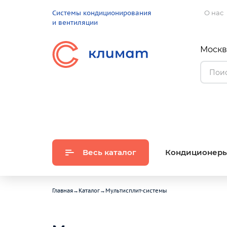
Системы кондиционирования
О нас
и вентиляции
Москва
Весь каталог
Кондиционер
Главная
→
Каталог
→
Мультисплит-системы