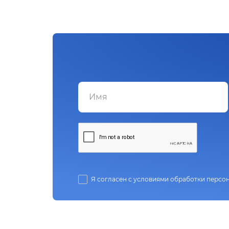
Я согласен с условиями обработки персо