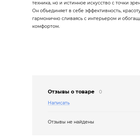
техника, но и истинное искусство с точки зр
Он объединяет в себе эффективность, красот
гармонично сливаясь с интерьером и обога
комфортом.
Отзывы о товаре
0
Написать
Отзывы не найдены