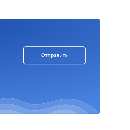
Отправить