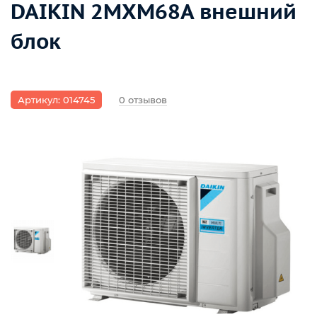
DAIKIN 2MXM68A внешний
блок
Артикул: 014745
0 отзывов