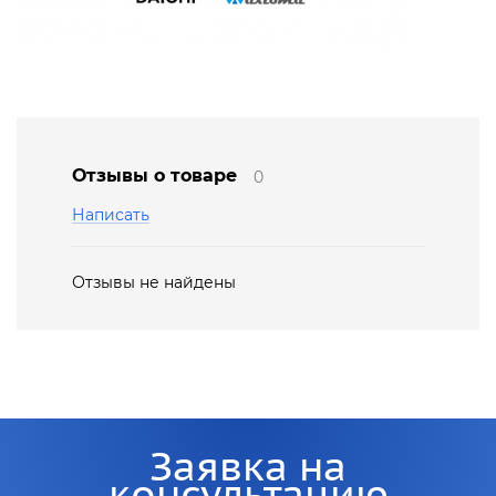
Отзывы о товаре
0
Написать
Отзывы не найдены
Заявка на
консультацию