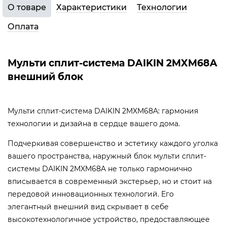
О товаре
Характеристики
Технологии
Оплата
Мульти сплит-система DAIKIN 2MXM68A
внешний блок
Мульти сплит-система DAIKIN 2MXM68A: гармония
технологии и дизайна в сердце вашего дома.
Подчеркивая совершенство и эстетику каждого уголка
вашего пространства, наружный блок мульти сплит-
системы DAIKIN 2MXM68A не только гармонично
вписывается в современный экстерьер, но и стоит на
передовой инновационных технологий. Его
элегантный внешний вид скрывает в себе
высокотехнологичное устройство, предоставляющее