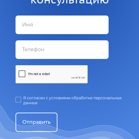
Я согласен с условиями обработки персональных
данных
Отправить