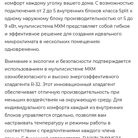
комфорт каждому уголку вашего дома.
С возможностью
подключения от 2 до 5 внутренних блоков класса Split к
одному наружному блоку производительностью от 5 до
9 кВт, мультисистема MXM представляет собой гибкое
и эффективное решение для создания идеального
микроклимата в нескольких помещениях
одновременно.
Внимание к экологии и безопасности подтверждается
использованием в мультисистеме MXM
озонобезопасного и высоко энергоэффективного
хладагента R-32. Этот инновационный хладагент
обеспечивает отличную производительность при
меньших воздействиях на окружающую среду.
Для
индивидуального комфорта каждый из внутренних
блоков управляется отдельно, позволяя вам
настраивать температуру и режимы работы в
соответствии с предпочтениями каждого члена