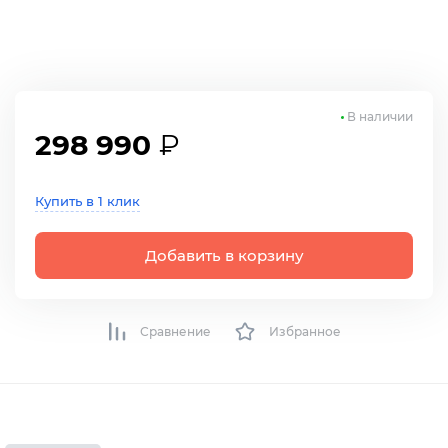
В наличии
298 990
₽
Купить в 1 клик
Добавить в корзину
Сравнение
Избранное