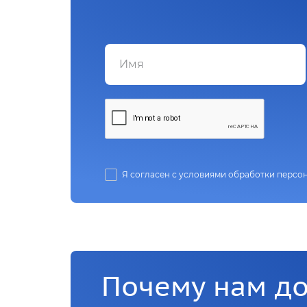
Я согласен с условиями обработки персо
Почему нам д