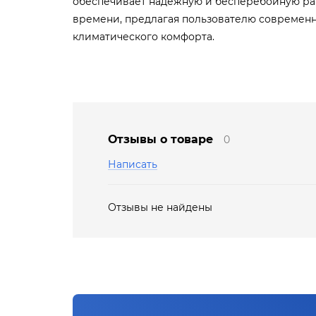
обеспечивает надежную и бесперебойную раб
времени, предлагая пользователю современ
климатического комфорта.
Отзывы о товаре
0
Написать
Отзывы не найдены