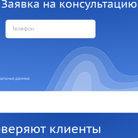
Заявка на консультацию
нальных данных
оверяют клиенты