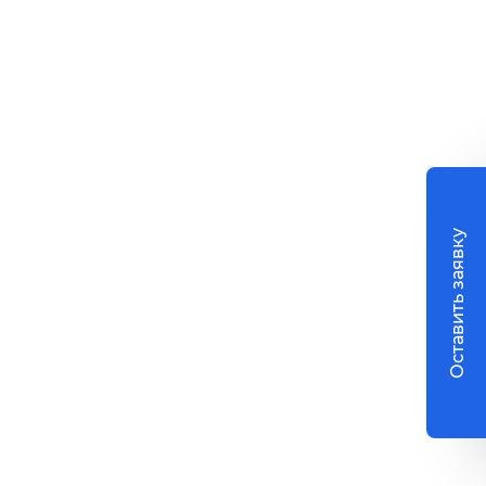
Оставить заявку