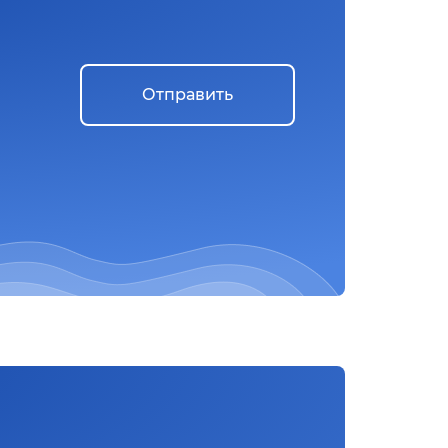
Отправить