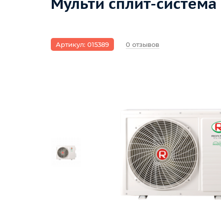
Мульти сплит-система
Артикул: 015389
0 отзывов