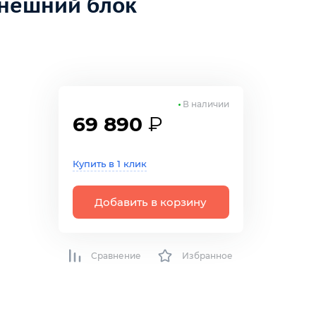
внешний блок
В наличии
69 890
₽
Купить в 1 клик
Добавить в корзину
Сравнение
Избранное