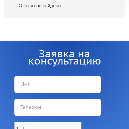
Отзывы не найдены
Заявка на
консультацию