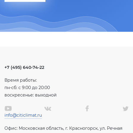
+7 (495) 640-74-22
Время работы:
пн-сб: с 9:00 до 20:00
воскресенье: выходной
info@citiclimat.ru
Офис: Московская область, г. Красногорск, ул. Речная