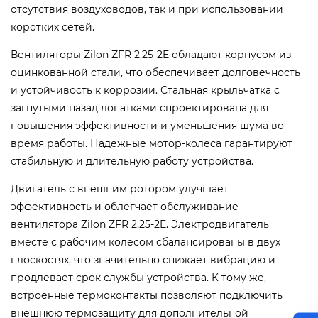
отсутствия воздуховодов, так и при использовании
коротких сетей.
Вентиляторы Zilon ZFR 2,25-2E обладают корпусом из
оцинкованной стали, что обеспечивает долговечность
и устойчивость к коррозии. Стальная крыльчатка с
загнутыми назад лопатками спроектирована для
повышения эффективности и уменьшения шума во
время работы. Надежные мотор-колеса гарантируют
стабильную и длительную работу устройства.
Двигатель с внешним ротором улучшает
эффективность и облегчает обслуживание
вентилятора Zilon ZFR 2,25-2E. Электродвигатель
вместе с рабочим колесом сбалансированы в двух
плоскостях, что значительно снижает вибрацию и
продлевает срок службы устройства. К тому же,
встроенные термоконтакты позволяют подключить
внешнюю термозащиту для дополнительной