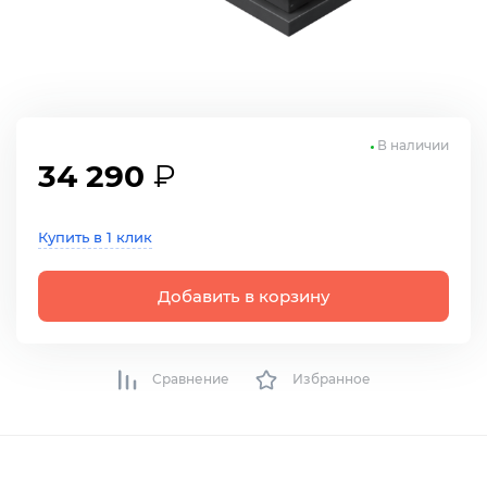
В наличии
34 290
₽
Купить в 1 клик
Добавить в корзину
Сравнение
Избранное