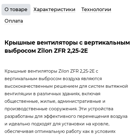
О товаре
Характеристики
Технологии
Оплата
Крышные вентиляторы с вертикальным
выбросом Zilon ZFR 2,25-2E
Крышные вентиляторы Zilon ZFR 2,25-2E с
вертикальным выбросом воздуха являются
высококачественным решением для систем вытяжной
вентиляции в различных зданиях, включая
общественные, жилые, административные и
производственные сооружения. Эти устройства
разработаны для эффективного перемещения воздуха
и идеально подходят для установки на кровле,
обеспечивая оптимальную работу как в условиях