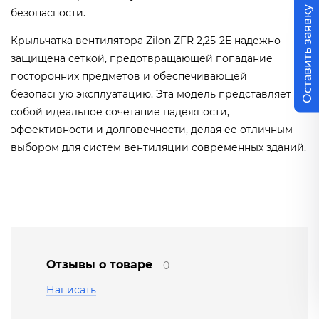
Оставить заявку
безопасности.
Крыльчатка вентилятора Zilon ZFR 2,25-2E надежно
защищена сеткой, предотвращающей попадание
посторонних предметов и обеспечивающей
безопасную эксплуатацию. Эта модель представляет
собой идеальное сочетание надежности,
эффективности и долговечности, делая ее отличным
выбором для систем вентиляции современных зданий.
Отзывы о товаре
0
Написать