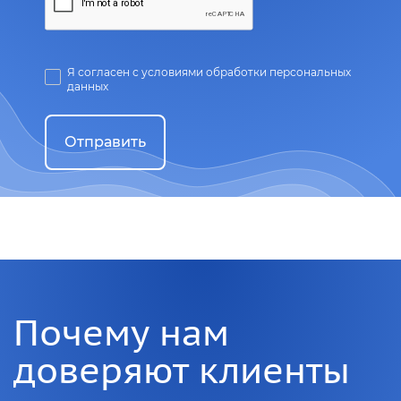
Я согласен с условиями обработки персональных
данных
Отправить
Почему нам
доверяют клиенты