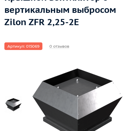
вертикальным выбросом
Zilon ZFR 2,25-2E
Артикул: 015069
0 отзывов