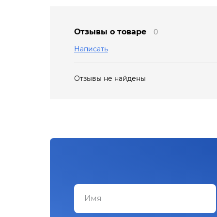
Отзывы о товаре
0
Написать
Отзывы не найдены