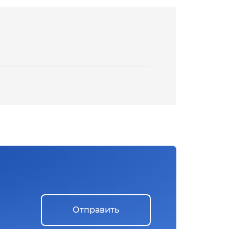
Отправить