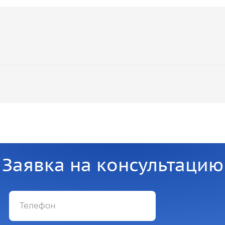
Заявка на консультацию