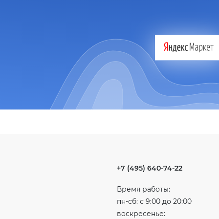
+7 (495) 640-74-22
Время работы:
пн-сб: с 9:00 до 20:00
воскресенье: