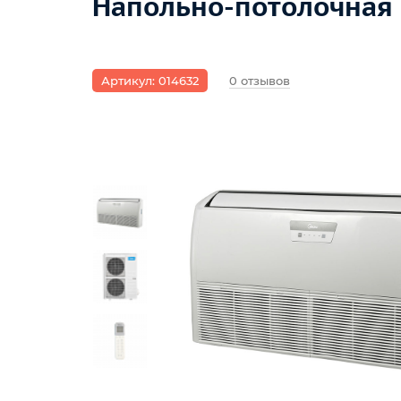
Напольно-потолочная
Артикул: 014632
0 отзывов