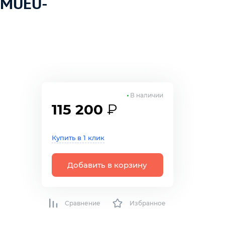
 MUEU-
В наличии
115 200
₽
Купить в 1 клик
Добавить в корзину
Сравнение
Избранное