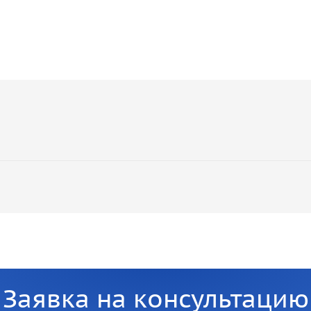
Заявка на консультацию