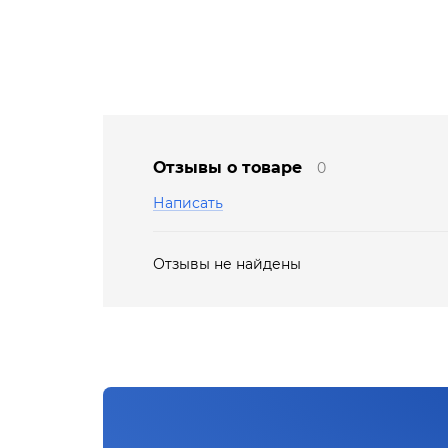
Отзывы о товаре
0
Написать
Отзывы не найдены