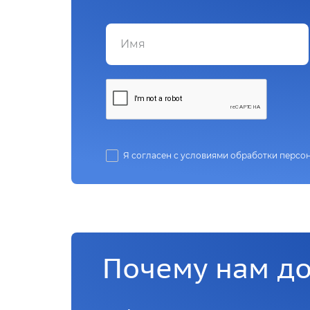
Я согласен с условиями обработки персо
Почему нам д