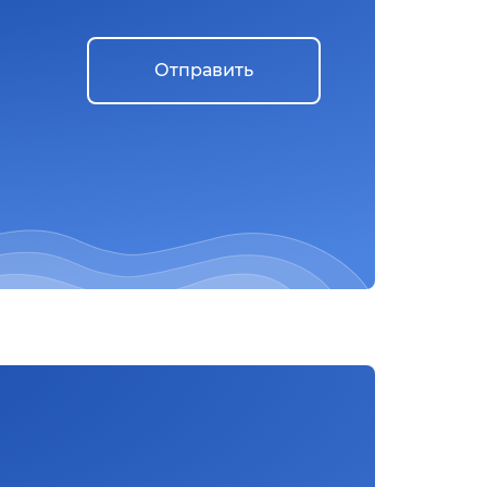
Отправить