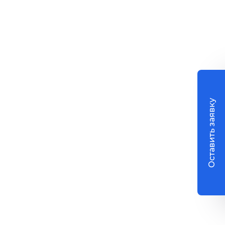
Оставить заявку