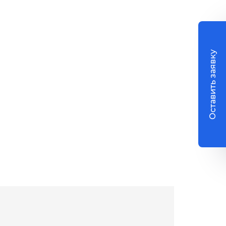
Оставить заявку