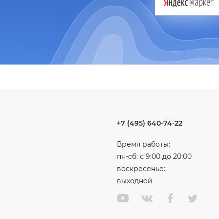
+7 (495) 640-74-22
Время работы:
пн-сб: с 9:00 до 20:00
воскресенье:
выходной