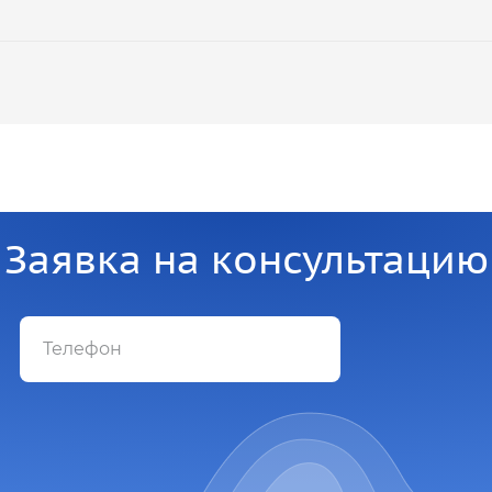
Заявка на консультацию