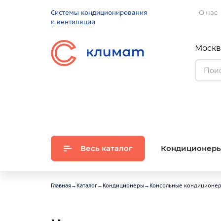
Системы кондиционирования
О нас
и вентиляции
Москва
Весь каталог
Кондиционер
Главная
→
Каталог
→
Кондиционеры
→
Консольные кондиционе