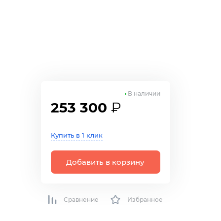
В наличии
253 300
₽
Купить в 1 клик
Добавить в корзину
Сравнение
Избранное