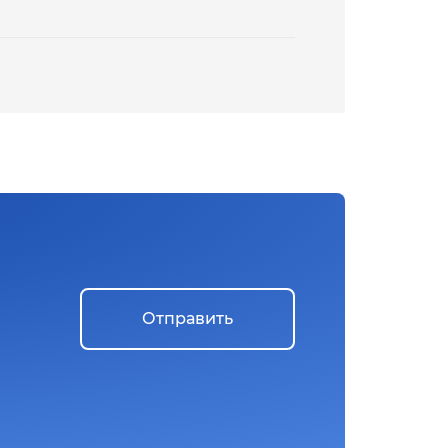
Отправить