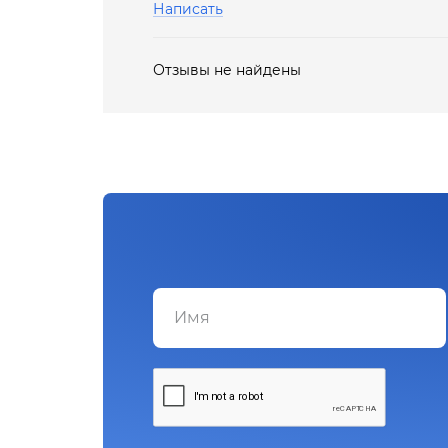
Написать
Отзывы не найдены