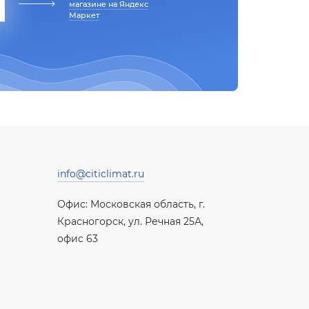
магазине на Яндекс
Маркет
info@citiclimat.ru
Офис: Московская область, г.
Красногорск, ул. Речная 25А,
офис 63