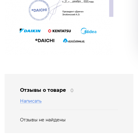
Отзывы о товаре
0
Написать
Отзывы не найдены