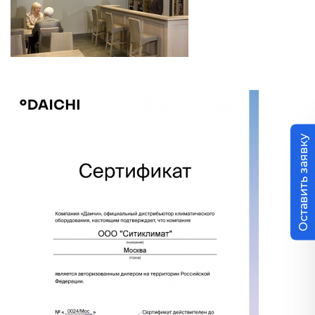
Оставить заявку