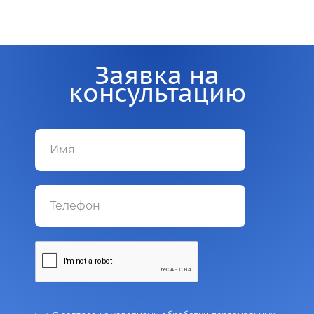
Заявка на
консультацию