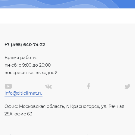
+7 (495) 640-74-22
Время работы:
пн-сб: с 9:00 до 20:00
воскресенье: выходной
info@citiclimat.ru
Офис: Московская область, г. Красногорск, ул. Речная
25А, офис 63