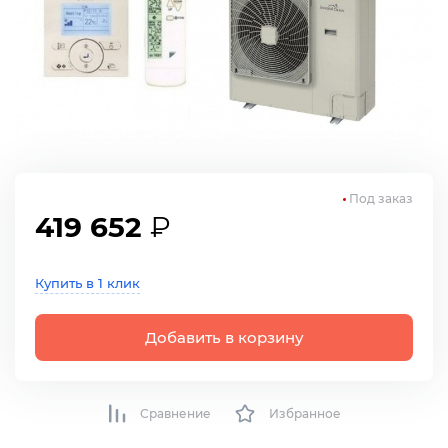
Под заказ
419 652
₽
Купить в 1 клик
Добавить в корзину
Сравнение
Избранное