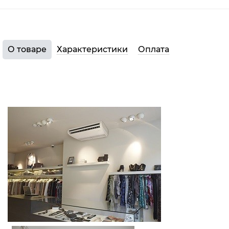
О товаре
Характеристики
Оплата