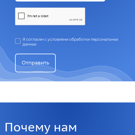
Я согласен с условиями обработки персональных
данных
Отправить
Почему нам