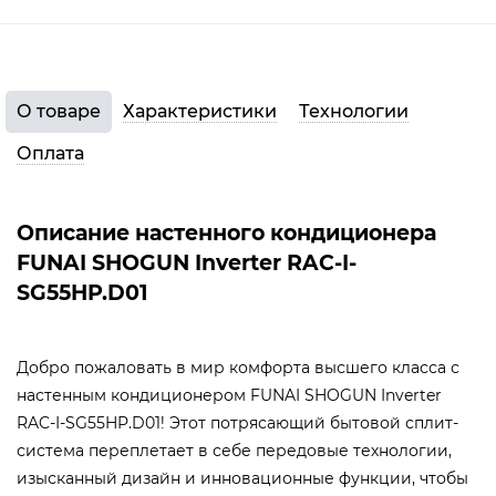
О товаре
Характеристики
Технологии
Оплата
Описание настенного кондиционера
FUNAI SHOGUN Inverter RAC-I-
SG55HP.D01
Добро пожаловать в мир комфорта высшего класса с
настенным кондиционером FUNAI SHOGUN Inverter
RAC-I-SG55HP.D01! Этот потрясающий бытовой сплит-
система переплетает в себе передовые технологии,
изысканный дизайн и инновационные функции, чтобы