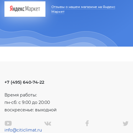
Отзывы о нашем магазине на Яндекс
Маркет
+7 (495) 640-74-22
Время работы:
пн-сб: с 9:00 до 20:00
воскресенье: выходной
info@citiclimat.ru