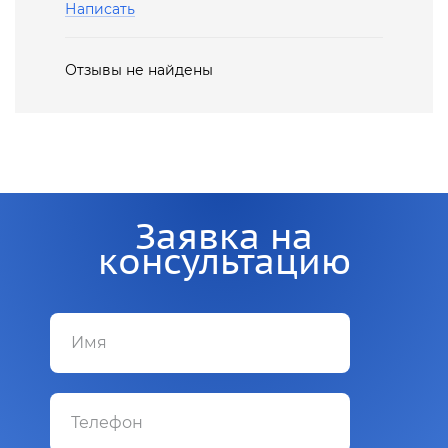
Написать
Отзывы не найдены
Заявка на
консультацию