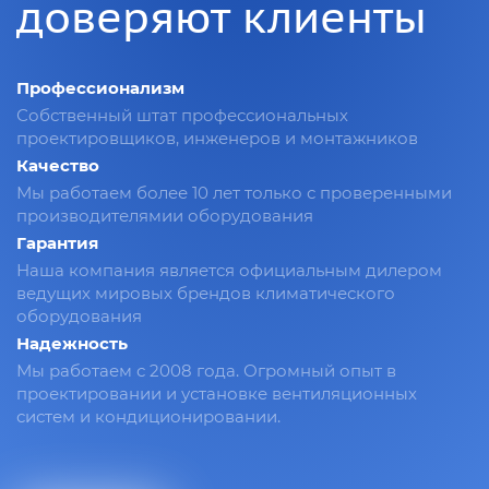
доверяют клиенты
Профессионализм
Собственный штат профессиональных
проектировщиков, инженеров и монтажников
Качество
Мы работаем более 10 лет только с проверенными
производителямии оборудования
Гарантия
Наша компания является официальным дилером
ведущих мировых брендов климатического
оборудования
Надежность
Мы работаем с 2008 года. Огромный опыт в
проектировании и установке вентиляционных
систем и кондиционировании.