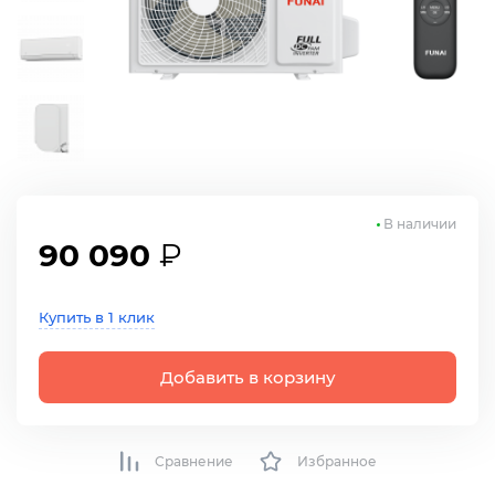
В наличии
90 090
₽
Купить в 1 клик
Добавить в корзину
Сравнение
Избранное