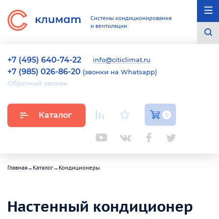
Системы кондиционирования
и вентиляции
+7 (495) 640-74-22
info@citiclimat.ru
+7 (985) 026-86-20
(звонки на Whatsapp)
Обратный звонок
Каталог
0
Главная
→
Каталог
→
Кондиционеры
Настенный кондиционер