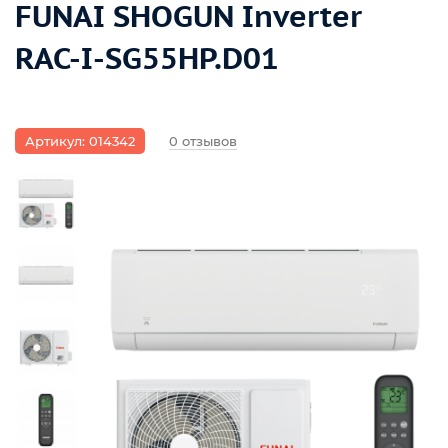
FUNAI SHOGUN Inverter
RAC-I-SG55HP.D01
Артикул: 014342
0 отзывов