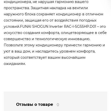
кондиционера, не нарушая гармонию вашего
пространства. Защитная накладка на вентили
наружного блока сохраняет кондиционер в отличном
состоянии, защищая его от воздействия погодных
условий.FUNAI SHOGUN Inverter RAC-I-SG55HP.D01 – это
искусство создания комфорта, олицетворяющее в себе
совершенство и технологическую инновацию.
Позвольте этому кондиционеру принести гармонию и
уют в ваш дом, и насладитесь уровнем комфорта,
который соответствует вашим высочайшим
ожиданиям.
Отзывы о товаре
0