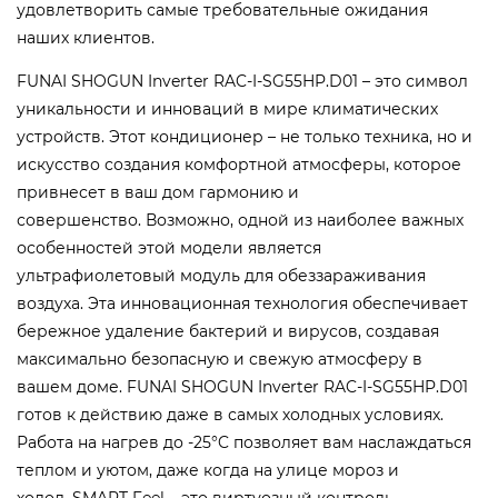
удовлетворить самые требовательные ожидания
наших клиентов.
FUNAI SHOGUN Inverter RAC-I-SG55HP.D01 – это символ
уникальности и инноваций в мире климатических
устройств. Этот кондиционер – не только техника, но и
искусство создания комфортной атмосферы, которое
привнесет в ваш дом гармонию и
совершенство. Возможно, одной из наиболее важных
особенностей этой модели является
ультрафиолетовый модуль для обеззараживания
воздуха. Эта инновационная технология обеспечивает
бережное удаление бактерий и вирусов, создавая
максимально безопасную и свежую атмосферу в
вашем доме. FUNAI SHOGUN Inverter RAC-I-SG55HP.D01
готов к действию даже в самых холодных условиях.
Работа на нагрев до -25°C позволяет вам наслаждаться
теплом и уютом, даже когда на улице мороз и