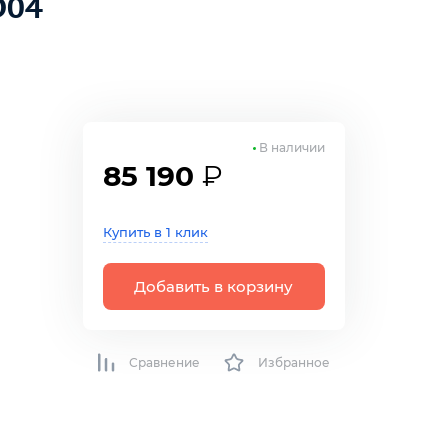
D04
В наличии
85 190
₽
р
Купить в 1 клик
Добавить в корзину
Сравнение
Избранное