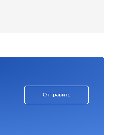
Отправить