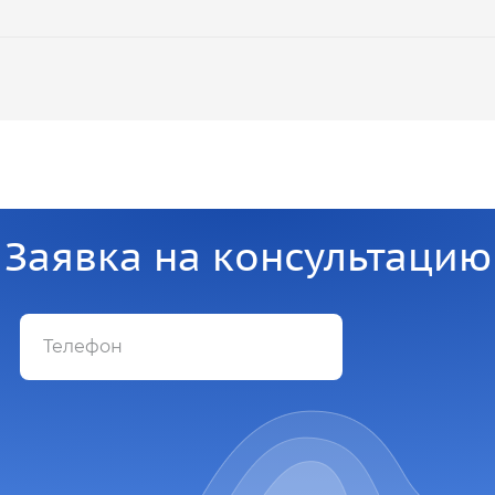
Заявка на консультацию