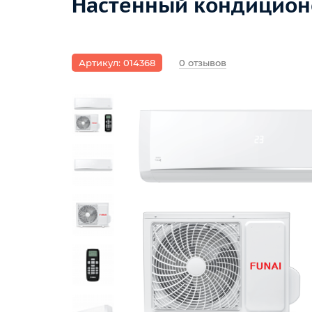
Настенный кондиционе
Артикул: 014368
0 отзывов