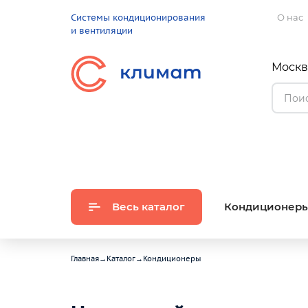
Системы кондиционирования
О нас
и вентиляции
Москва
Весь каталог
Кондиционер
Главная
→
Каталог
→
Кондиционеры