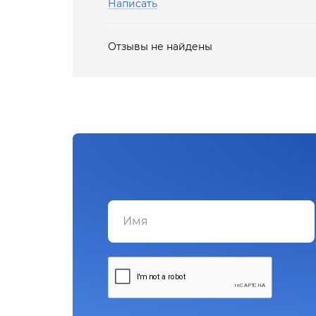
Написать
Отзывы не найдены