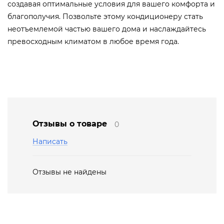
создавая оптимальные условия для вашего комфорта и
благополучия. Позвольте этому кондиционеру стать
неотъемлемой частью вашего дома и наслаждайтесь
превосходным климатом в любое время года.
Отзывы о товаре
0
Написать
Отзывы не найдены