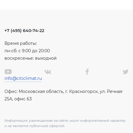
+7 (495) 640-74-22
Время работы:
пн-сб: с 9:00 до 20:00
воскресенье: выходной
info@citiclimat.ru
Офис: Московская область, г. Красногорск, ул. Речная
25А, офис 63
Информация, размещенная на сайте, носит информативный характер
и не является публичной офертой.