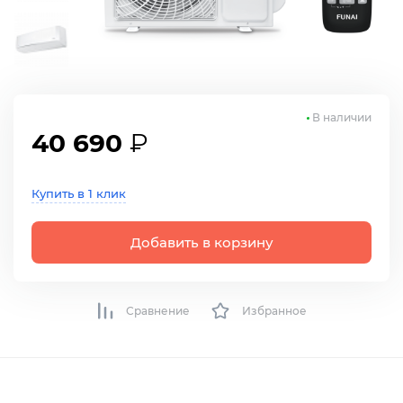
В наличии
40 690
₽
Купить в 1 клик
Добавить в корзину
Сравнение
Избранное