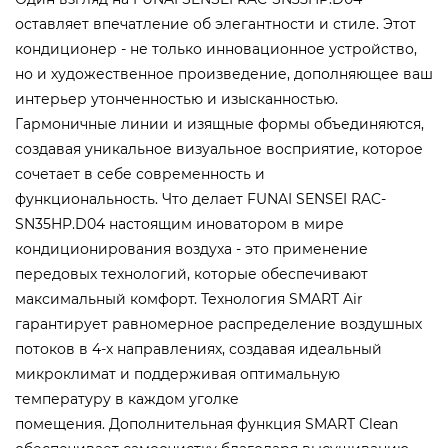
оставляет впечатление об элегантности и стиле. Этот
кондиционер - не только инновационное устройство,
но и художественное произведение, дополняющее ваш
интерьер утонченностью и изысканностью.
Гармоничные линии и изящные формы объединяются,
создавая уникальное визуальное восприятие, которое
сочетает в себе современность и
функциональность. Что делает FUNAI SENSEI RAC-
SN35HP.D04 настоящим иноватором в мире
кондиционирования воздуха - это применение
передовых технологий, которые обеспечивают
максимальный комфорт. Технология SMART Air
гарантирует равномерное распределение воздушных
потоков в 4-х направлениях, создавая идеальный
микроклимат и поддерживая оптимальную
температуру в каждом уголке
помещения. Дополнительная функция SMART Clean