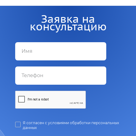
Заявка на
консультацию
Я согласен с условиями обработки персональных
данных