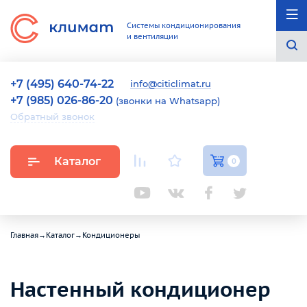
Системы кондиционирования
и вентиляции
+7 (495) 640-74-22
info@citiclimat.ru
+7 (985) 026-86-20
(звонки на Whatsapp)
Обратный звонок
Каталог
0
Главная
→
Каталог
→
Кондиционеры
Настенный кондиционер