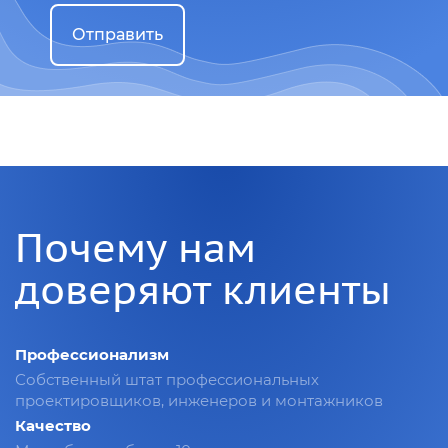
Отправить
Почему нам
доверяют клиенты
Профессионализм
Собственный штат профессиональных
проектировщиков, инженеров и монтажников
Качество