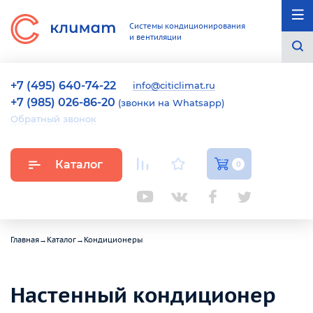
Системы кондиционирования
и вентиляции
+7 (495) 640-74-22
info@citiclimat.ru
+7 (985) 026-86-20
(звонки на Whatsapp)
Обратный звонок
Каталог
0
Главная
→
Каталог
→
Кондиционеры
Настенный кондиционер