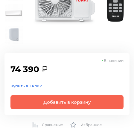
В наличии
74 390
₽
Купить в 1 клик
Добавить в корзину
Сравнение
Избранное