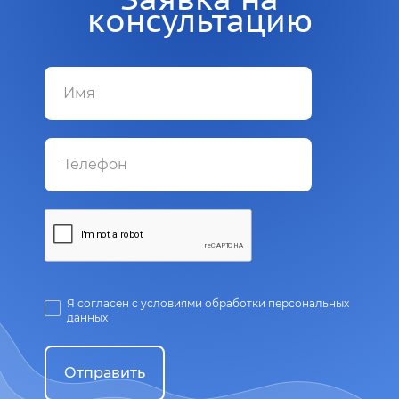
консультацию
Я согласен с условиями обработки персональных
данных
Отправить