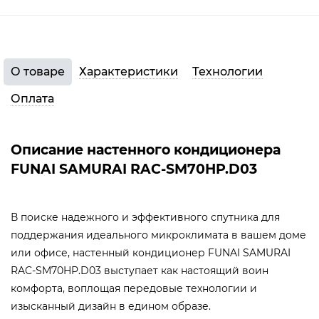
О товаре
Характеристики
Технологии
Оплата
Описание настенного кондиционера
FUNAI SAMURAI RAC-SM70HP.D03
В поиске надежного и эффективного спутника для
поддержания идеального микроклимата в вашем доме
или офисе, настенный кондиционер FUNAI SAMURAI
RAC-SM70HP.D03 выступает как настоящий воин
комфорта, воплощая передовые технологии и
изысканный дизайн в едином образе.