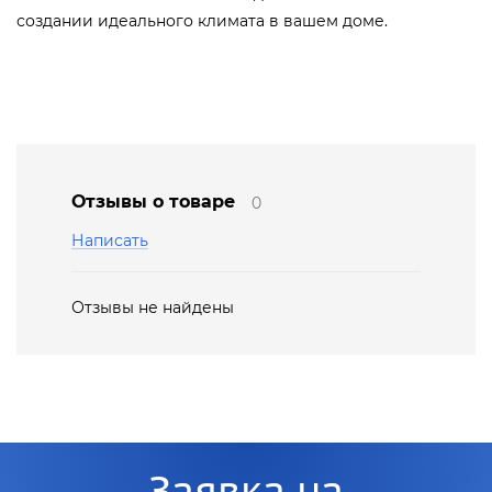
создании идеального климата в вашем доме.
Отзывы о товаре
0
Написать
Отзывы не найдены
Заявка на