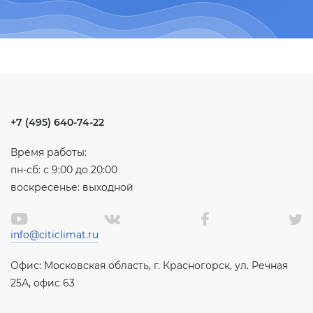
+7 (495) 640-74-22
Время работы:
пн-сб: с 9:00 до 20:00
воскресенье: выходной
info@citiclimat.ru
Офис: Московская область, г. Красногорск, ул. Речная
25А, офис 63