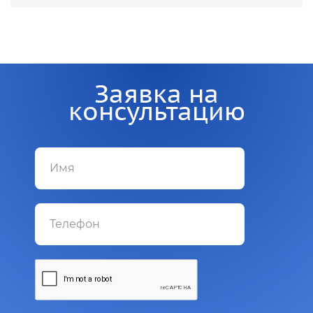
Заявка на
консультацию