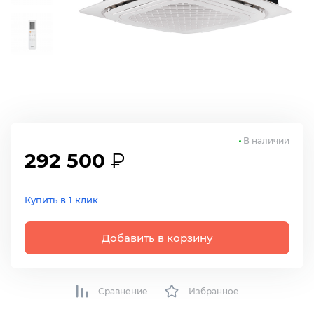
В наличии
292 500
₽
Купить в 1 клик
Добавить в корзину
Сравнение
Избранное