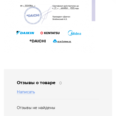
Отзывы о товаре
0
Написать
Отзывы не найдены