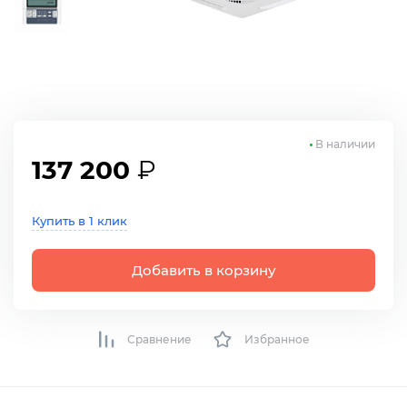
В наличии
137 200
₽
Купить в 1 клик
Добавить в корзину
Сравнение
Избранное