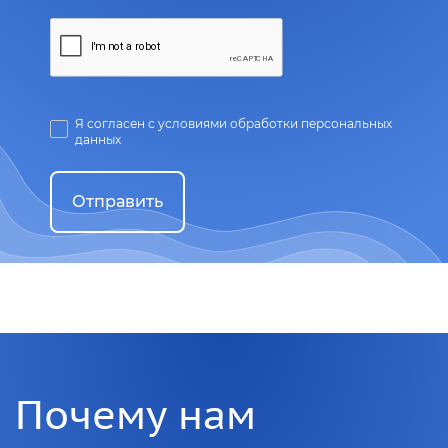
Я согласен с условиями обработки персональных
данных
Отправить
Почему нам