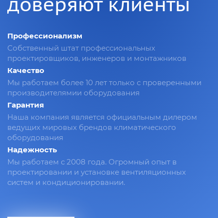
доверяют клиенты
Профессионализм
Собственный штат профессиональных
проектировщиков, инженеров и монтажников
Качество
Мы работаем более 10 лет только с проверенными
производителямии оборудования
Гарантия
Наша компания является официальным дилером
ведущих мировых брендов климатического
оборудования
Надежность
Мы работаем с 2008 года. Огромный опыт в
проектировании и установке вентиляционных
систем и кондиционировании.