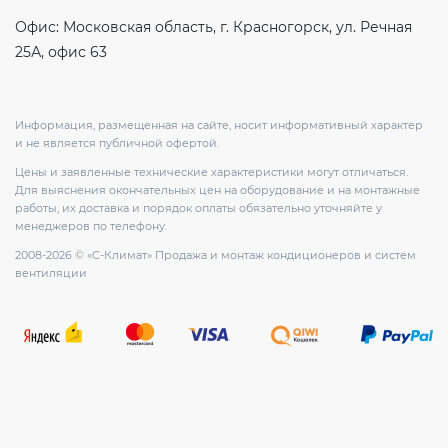
Офис: Московская область, г. Красногорск, ул. Речная
25А, офис 63
Информация, размещенная на сайте, носит информативный характер
и не является публичной офертой.
Цены и заявленные технические характеристики могут отличаться.
Для выяснения окончательных цен на оборудование и на монтажные
работы, их доставка и порядок оплаты обязательно уточняйте у
менеджеров по телефону.
2008-2026 © «С-Климат» Продажа и монтаж кондиционеров и систем
вентиляции