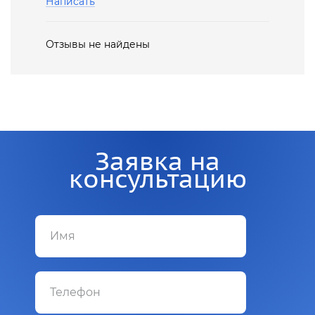
Написать
Отзывы не найдены
Заявка на
консультацию