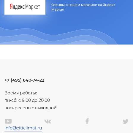
Отзывы о нашем магазине на Яндекс
Маркет
+7 (495) 640-74-22
Время работы:
пн-сб: с 9:00 до 20:00
воскресенье: выходной
info@citiclimat.ru