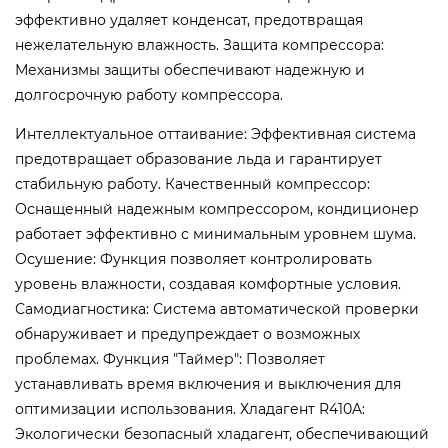
эффективно удаляет конденсат, предотвращая
нежелательную влажность. Защита компрессора:
Механизмы защиты обеспечивают надежную и
долгосрочную работу компрессора.
Интеллектуальное оттаивание: Эффективная система
предотвращает образование льда и гарантирует
стабильную работу. Качественный компрессор:
Оснащенный надежным компрессором, кондиционер
работает эффективно с минимальным уровнем шума.
Осушение: Функция позволяет контролировать
уровень влажности, создавая комфортные условия.
Самодиагностика: Система автоматической проверки
обнаруживает и предупреждает о возможных
проблемах. Функция "Таймер": Позволяет
устанавливать время включения и выключения для
оптимизации использования. Хладагент R410A:
Экологически безопасный хладагент, обеспечивающий