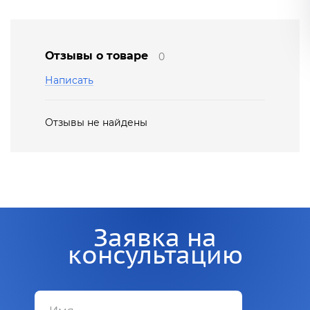
Отзывы о товаре
0
Написать
Отзывы не найдены
Заявка на
консультацию