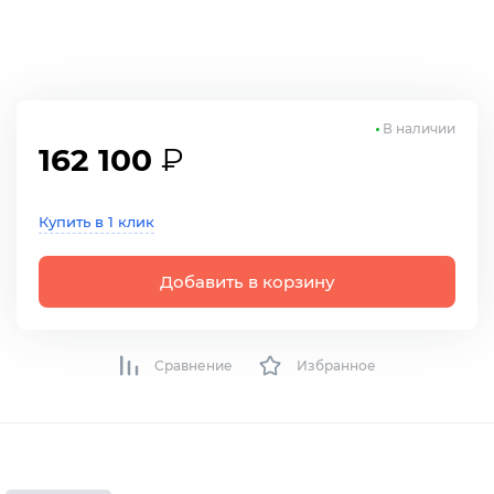
В наличии
162 100
₽
Купить в 1 клик
Добавить в корзину
Сравнение
Избранное