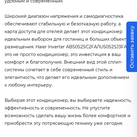
удобным и современным.
Широкий диапазон напряжения и самодиагностика
обеспечивают стабильную и безотказную работу, а
Оставить заявку
карта доступа для отелей делает этот кондиционер
идеальным выбором для гостиниц и больших объектов
размещения. Haier Inverter AB50S2SC2FA/1U50S2SJ3FA -
это не просто кондиционер, это инвестиция в ваш
комфорт и благополучие. Внешний вид этой сплит-
системы сочетает в себе современный стиль и
элегантность, что делает его идеальным дополнением
к любому интерьеру.
Выбирая этот кондиционер, вы выбираете надежность,
эффективность и современность. Не упустите
возможность сделать вашу жизнь более комфортной и
приобрести эту потрясающую технику уже сегодня.