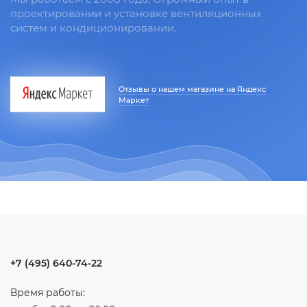
проектировании и установке вентиляционных
систем и кондиционировании.
Отзывы о нашем магазине на Яндекс
Маркет
+7 (495) 640-74-22
Время работы: