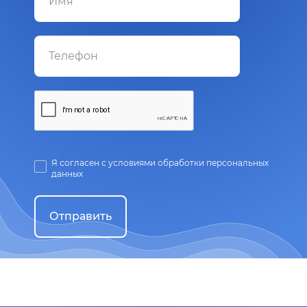
Я согласен с условиями обработки персональных
данных
Отправить