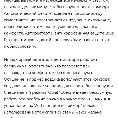
месяцы, вы можете наслаждаться нежарким стартом,
не ждать долгих минут, чтобы почувствовать комфорт.
Автоматический режим позволяет кондиционеру
самостоятельно подстраиваться под ваше окружение,
обеспечивая оптимальные условия для вашего
комфорта. Авторестарт и антикоррозийная защита Blue
Fin гарантируют долгий срок службы и надежность в
любых условиях.
Инверторный двигатель вентилятора работает
бесшумно и эффективно, что позволяет вам
наслаждаться комфортом без лишнего шума.
Осушение и подмес воздуха дополняют этот комфорт,
создавая идеальные условия для вашего благополучия.
Специальный режим "Quiet" обеспечивает бесшумную
работу, что особенно важно в ночное время. Функция
управления по Wi-Fi (опция) и "таймер" делают
использование этой сплит-системы максимально