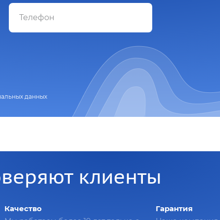
нальных данных
оверяют клиенты
Качество
Гарантия