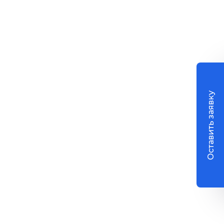
Оставить заявку