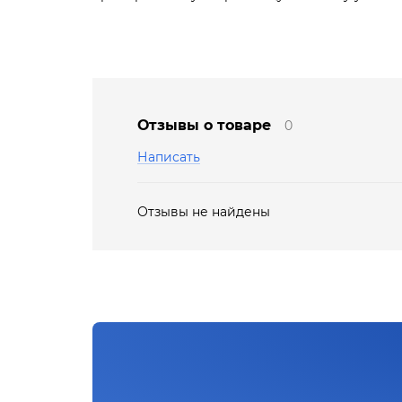
Отзывы о товаре
0
Написать
Отзывы не найдены