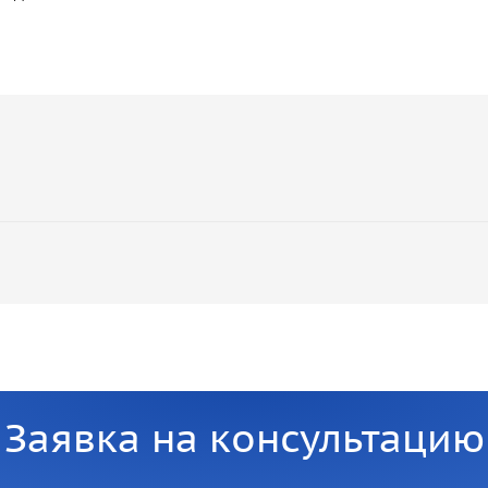
Заявка на консультацию