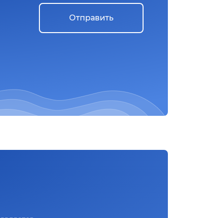
Отправить