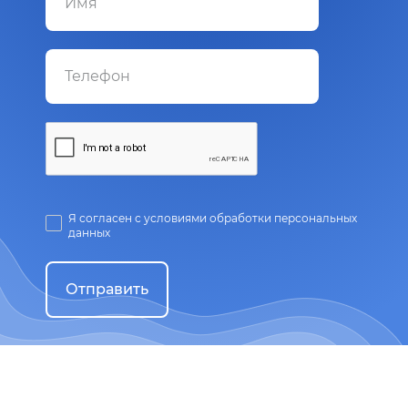
Я согласен с условиями обработки персональных
данных
Отправить