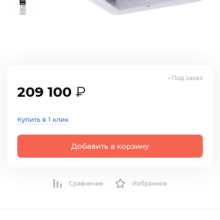
Под заказ
209 100
₽
Купить в 1 клик
Добавить в корзину
Сравнение
Избранное