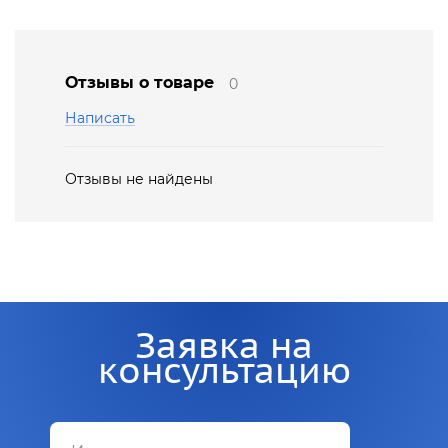
Отзывы о товаре
0
Написать
Отзывы не найдены
Заявка на
консультацию