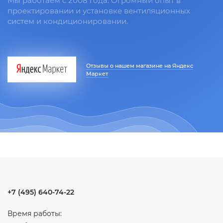
Мы работаем с 2008 года. Огромный опыт в
проектировании и установке вентиляционных
систем и кондиционировании.
Отзывы о нашем магазине на Яндекс
Маркет
+7 (495) 640-74-22
Время работы: