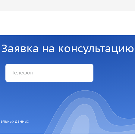
Заявка на консультацию
нальных данных