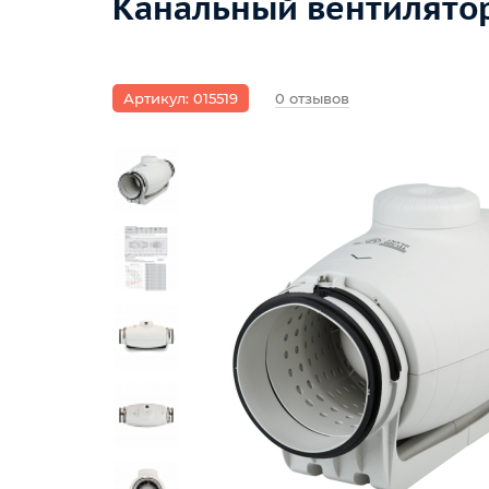
Канальный вентилятор 
Артикул: 015519
0 отзывов