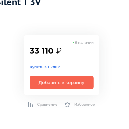
lent T 3V
В наличии
33 110
₽
Купить в 1 клик
Добавить в корзину
Сравнение
Избранное