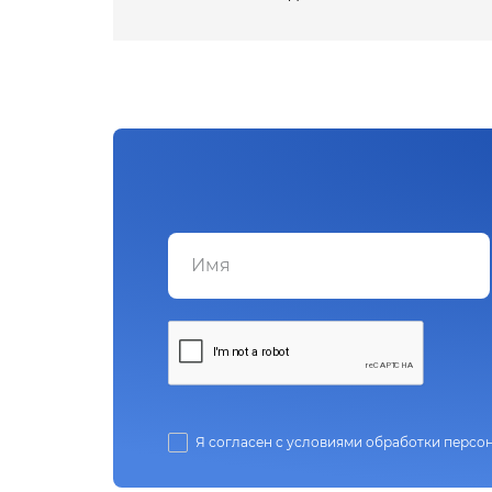
Я согласен с условиями обработки персо