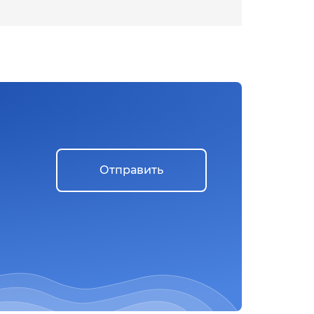
Отправить