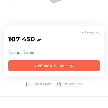
В наличии
107 450
₽
Купить в 1 клик
Добавить в корзину
Сравнение
Избранное