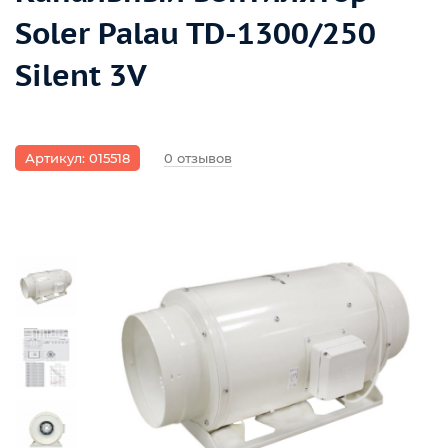
Soler Palau TD-1300/250
Silent 3V
Артикул: 015518
0 отзывов