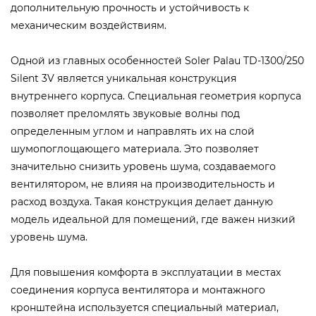
дополнительную прочность и устойчивость к
механическим воздействиям.
Одной из главных особенностей Soler Palau TD-1300/250
Silent 3V является уникальная конструкция
внутреннего корпуса. Специальная геометрия корпуса
позволяет преломлять звуковые волны под
определенным углом и направлять их на слой
шумопоглощающего материала. Это позволяет
значительно снизить уровень шума, создаваемого
вентилятором, не влияя на производительность и
расход воздуха. Такая конструкция делает данную
модель идеальной для помещений, где важен низкий
уровень шума.
Для повышения комфорта в эксплуатации в местах
соединения корпуса вентилятора и монтажного
кронштейна используется специальный материал,