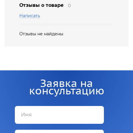
Отзывы о товаре
0
Написать
Отзывы не найдены
Заявка на
консультацию