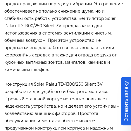
предотвращающий передачу вибраций. Это решение
обеспечивает не только снижение шума, но и
стабильность работы устройства. Вентилятор Soler
Palau TD-1300/250 Silent 3V предназначен для
использования в системах вентиляции с чистым,
обычным воздухом. При этом устройство не
предназначено для работы во взрывоопасных или
коррозийных средах, а также для отвода воздуха от
кухонных вытяжных зонтов, мангалов, каминов и
химических шкафов.
Оставить заявку
Конструкция Soler Palau TD-1300/250 Silent 3V
разработана для удобного и быстрого монтажа.
Прочный стальной корпус не только повышает
надежность устройства, но и делает его устойчивым к
воздействию внешних факторов. Простота
обслуживания и монтажа обеспечивается
продуманной конструкцией корпуса и надежным