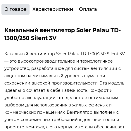
О товаре
Характеристики
Оплата
Канальный вентилятор Soler Palau TD-
1300/250 Silent 3V
Канальный вентилятор Soler Palau TD-1300/250 Silent 3V
— это высокопроизводительное и технологичное
устройство, разработанное для систем вентиляции с
акцентом на минимальный уровень шума при
сохранении высокой производительности. Эта модель
идеально сочетает в себе надежность, комфорт и
удобство эксплуатации, что делает ее оптимальным
выбором для использования в жилых, офисных и
коммерческих помещениях. Вентилятор выполнен с
учетом современных требований к долговечности и
простоте монтажа, а его корпус из стали обеспечивает