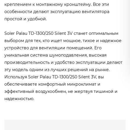
креплением к монтажному кронштейну. Все эти
особенности делают эксплуатацию вентилятора
простой и удобной.
Soler Palau TD-1300/250 Silent 3V станет оптимальным
выбором для тех, кто ищет мощное, тихое и надежное
устройство для вентиляции помещений. Его
уникальная система шумоподавления, высокая
производительность и удобство эксплуатации делают
эту модель одним из лучших решений на рынке.
Используя Soler Palau TD-1300/250 Silent 3V, вы
обеспечиваете комфортный микроклимат и
эффективный воздухообмен, не жертвуя тишиной и
надежностью.