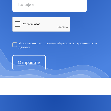
Я согласен с условиями обработки персональных
данных
Отправить