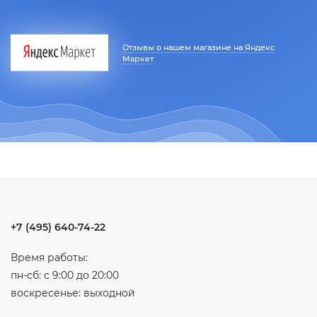
Отзывы о нашем магазине на Яндекс
Маркет
+7 (495) 640-74-22
Время работы:
пн-сб: с 9:00 до 20:00
воскресенье: выходной