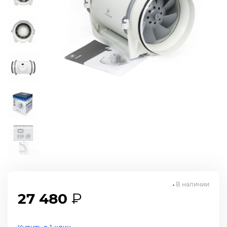
В наличии
27 480
₽