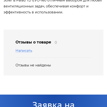
Soler & Palau TD EVO-160 отличным выбором для любых
вентиляционных задач, обеспечивая комфорт и
эффективность в использовании.
Отзывы о товаре
0
Написать
Отзывы не найдены
Заявка на