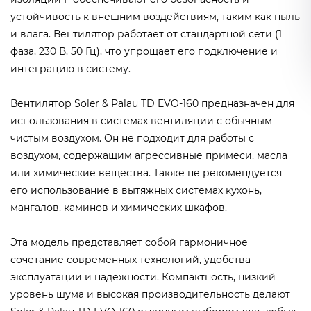
устойчивость к внешним воздействиям, таким как пыль
и влага. Вентилятор работает от стандартной сети (1
фаза, 230 В, 50 Гц), что упрощает его подключение и
интеграцию в систему.
Вентилятор Soler & Palau TD EVO-160 предназначен для
использования в системах вентиляции с обычным
чистым воздухом. Он не подходит для работы с
воздухом, содержащим агрессивные примеси, масла
или химические вещества. Также не рекомендуется
его использование в вытяжных системах кухонь,
мангалов, каминов и химических шкафов.
Эта модель представляет собой гармоничное
сочетание современных технологий, удобства
эксплуатации и надежности. Компактность, низкий
уровень шума и высокая производительность делают