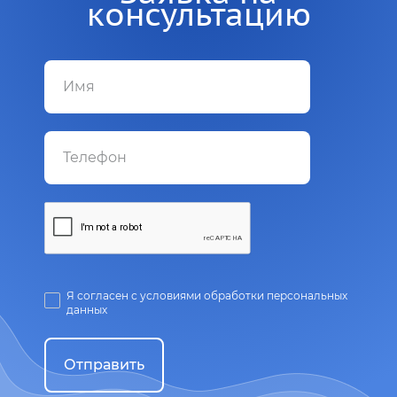
консультацию
Я согласен с условиями обработки персональных
данных
Отправить