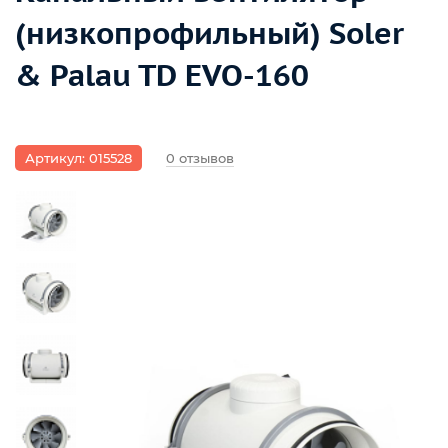
(низкопрофильный) Soler
& Palau TD EVO-160
Артикул: 015528
0 отзывов