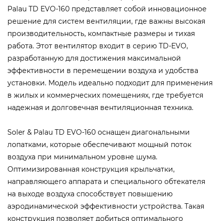
Palau TD EVO-160 представляет собой инновационное
решение для систем вентиляции, где важны высокая
производительность, компактные размеры и тихая
работа. Этот вентилятор входит в серию TD-EVO,
разработанную для достижения максимальной
эффективности в перемещении воздуха и удобства
установки. Модель идеально подходит для применения
в жилых и коммерческих помещениях, где требуется
надежная и долговечная вентиляционная техника.
Soler & Palau TD EVO-160 оснащен диагональными
лопатками, которые обеспечивают мощный поток
воздуха при минимальном уровне шума.
Оптимизированная конструкция крыльчатки,
направляющего аппарата и специального обтекателя
на выходе воздуха способствует повышению
аэродинамической эффективности устройства. Такая
конструкция позволяет добиться оптимального