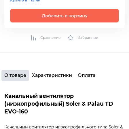
Купить в 1 клик
Добавить в корзину
Сравнение
Избранное
О товаре
Характеристики
Оплата
Канальный вентилятор
(низкопрофильный) Soler & Palau TD
EVO-160
Канальный вентилятор низкопрофильного типа Soler &