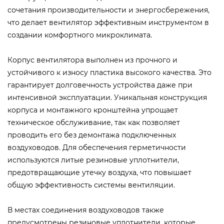
сочетания производительности и энергосбережения,
что делает вентилятор эффективным инструментом в
создании комфортного микроклимата.
Корпус вентилятора выполнен из прочного и
устойчивого к износу пластика высокого качества. Это
гарантирует долговечность устройства даже при
интенсивной эксплуатации. Уникальная конструкция
корпуса и монтажного кронштейна упрощает
техническое обслуживание, так как позволяет
проводить его без демонтажа подключенных
воздуховодов. Для обеспечения герметичности
используются литые резиновые уплотнители,
предотвращающие утечку воздуха, что повышает
общую эффективность системы вентиляции.
В местах соединения воздуховодов также
предусмотрены резиновые уплотнители, которые