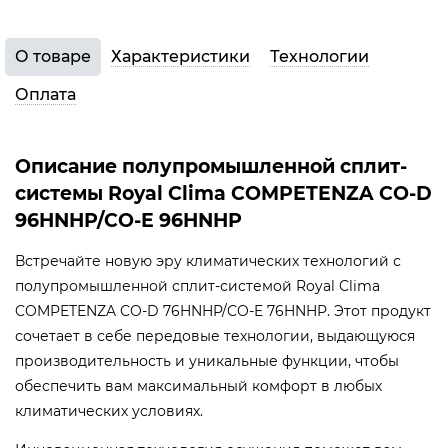
О товаре
Характеристики
Технологии
Оплата
Описание полупромышленной сплит-
системы Royal Clima COMPETENZA CO-D
96HNHP/CO-E 96HNHP
Встречайте новую эру климатических технологий с
полупромышленной сплит-системой Royal Clima
COMPETENZA CO-D 76HNHP/CO-E 76HNHP. Этот продукт
сочетает в себе передовые технологии, выдающуюся
производительность и уникальные функции, чтобы
обеспечить вам максимальный комфорт в любых
климатических условиях.