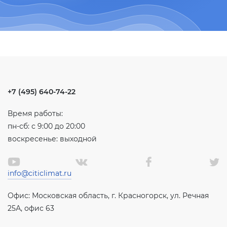
+7 (495) 640-74-22
Время работы:
пн-сб: с 9:00 до 20:00
воскресенье: выходной
info@citiclimat.ru
Офис: Московская область, г. Красногорск, ул. Речная
25А, офис 63