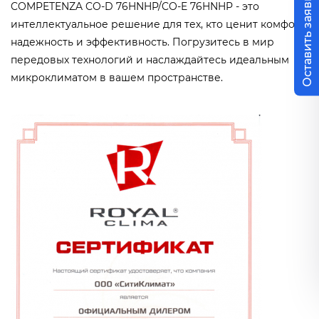
Оставить заявку
COMPETENZA CO-D 76HNHP/CO-E 76HNHP - это
интеллектуальное решение для тех, кто ценит комфорт,
надежность и эффективность. Погрузитесь в мир
передовых технологий и наслаждайтесь идеальным
микроклиматом в вашем пространстве.