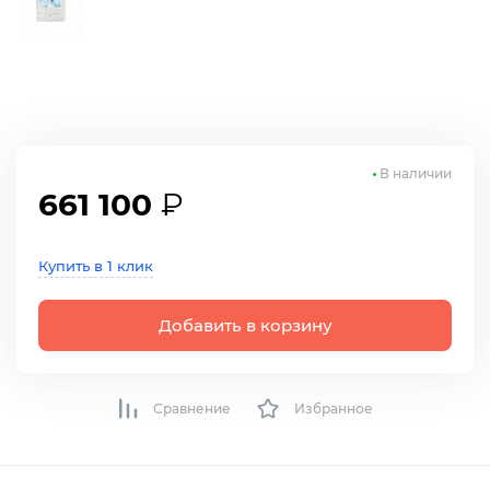
В наличии
661 100
₽
Купить в 1 клик
Добавить в корзину
Сравнение
Избранное