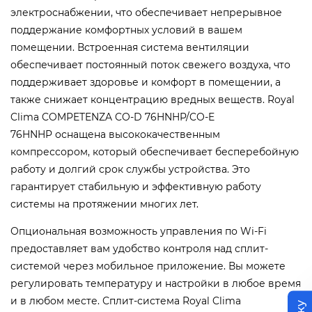
электроснабжении, что обеспечивает непрерывное
поддержание комфортных условий в вашем
помещении.
Встроенная система вентиляции
обеспечивает постоянный поток свежего воздуха, что
поддерживает здоровье и комфорт в помещении, а
также снижает концентрацию вредных веществ.
Royal
Clima COMPETENZA CO-D 76HNHP/CO-E
76HNHP оснащена высококачественным
компрессором, который обеспечивает бесперебойную
работу и долгий срок службы устройства. Это
гарантирует стабильную и эффективную работу
системы на протяжении многих лет.
Опциональная возможность управления по Wi-Fi
предоставляет вам удобство контроля над сплит-
системой через мобильное приложение. Вы можете
регулировать температуру и настройки в любое время
и в любом месте.
Сплит-система Royal Clima