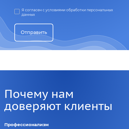
Я согласен с условиями обработки персональных
данных
Отправить
Почему нам
доверяют клиенты
Профессионализм