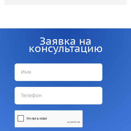
Заявка на
консультацию