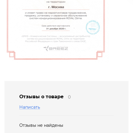
Отзывы о товаре
0
Написать
Отзывы не найдены