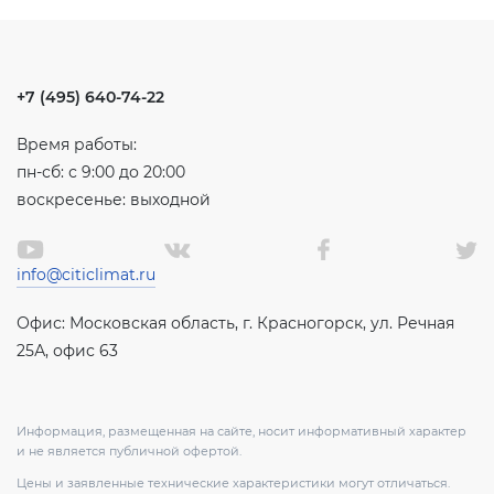
+7 (495) 640-74-22
Время работы:
пн-сб: с 9:00 до 20:00
воскресенье: выходной
info@citiclimat.ru
Офис: Московская область, г. Красногорск, ул. Речная
25А, офис 63
Информация, размещенная на сайте, носит информативный характер
и не является публичной офертой.
Цены и заявленные технические характеристики могут отличаться.