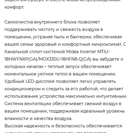
комфорт.
Самоочистка внутреннего блока позволяет
поддерживать чистоту и свежесть воздуха в
помещении, устраняя пыль и бактерии, обеспечивая
вашей семье здоровый и комфортный микроклимат. С
Канальной сплит-системой Midea Inverter MTIU-
18HWFNXP(GA)/MOX330U-18HFN8-Q(GA) вы забудете о
холодных началах – теплый запуск обеспечивает
моментальное уютное тепло в вашем помещении.
Удобный LED-дисплей позволяет легко управлять
кондиционером и следить за его работой, что делает
использование устройства максимально интуитивным.
Система вентиляции обеспечивает свежий воздух в
вашем помещении, поддерживая идеальный уровень
влажности и качества воздуха.
Высокая надежность и безопасность обеспечивается