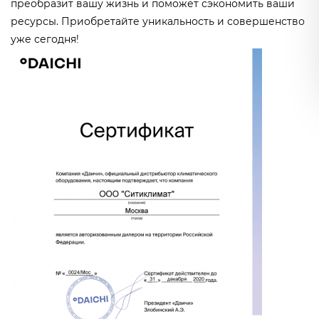
преобразит вашу жизнь и поможет сэкономить ваши
ресурсы. Приобретайте уникальность и совершенство
уже сегодня!