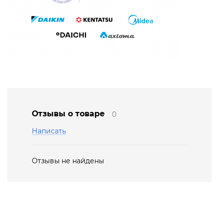
Отзывы о товаре
0
Написать
Отзывы не найдены