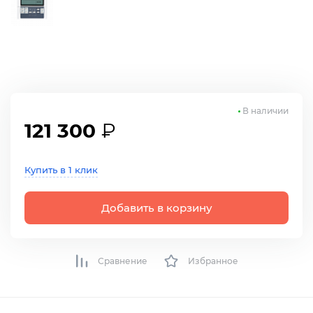
В наличии
121 300
₽
Купить в 1 клик
Добавить в корзину
Сравнение
Избранное