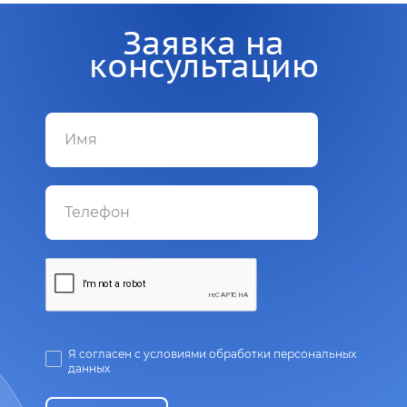
Заявка на
консультацию
Я согласен с условиями обработки персональных
данных