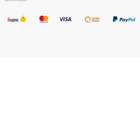
вентиляции