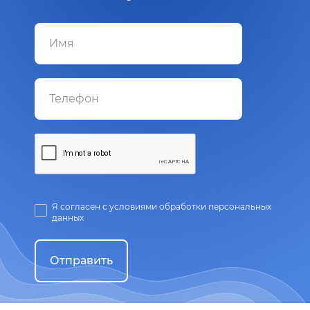
Я согласен с условиями обработки персональных
данных
Отправить