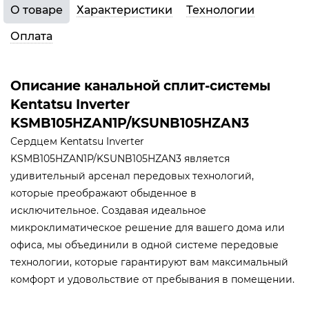
О товаре
Характеристики
Технологии
Оплата
Описание канальной сплит-системы
Kentatsu Inverter
KSMB105HZAN1P/KSUNB105HZAN3
Сердцем Kentatsu Inverter
KSMB105HZAN1P/KSUNB105HZAN3 является
удивительный арсенал передовых технологий,
которые преображают обыденное в
исключительное. Создавая идеальное
микроклиматическое решение для вашего дома или
офиса, мы объединили в одной системе передовые
технологии, которые гарантируют вам максимальный
комфорт и удовольствие от пребывания в помещении.