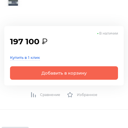
В наличии
197 100
₽
Купить в 1 клик
Добавить в корзину
Сравнение
Избранное