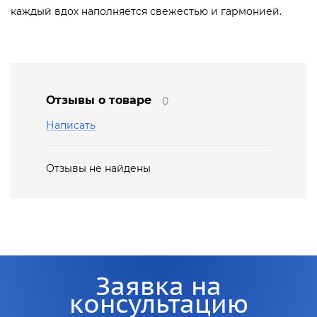
каждый вдох наполняется свежестью и гармонией.
Отзывы о товаре
0
Написать
Отзывы не найдены
Заявка на
консультацию