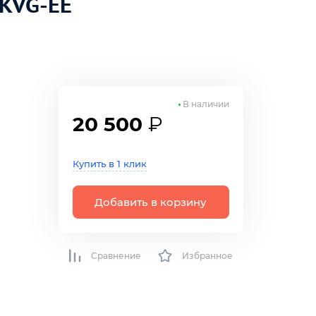
CKVG-EE
В наличии
20 500
₽
Купить в 1 клик
Добавить в корзину
Сравнение
Избранное