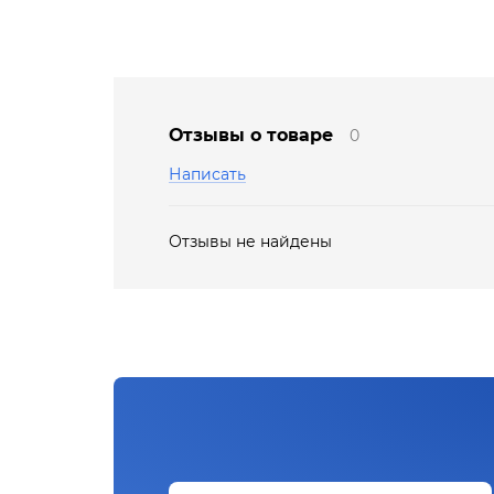
Отзывы о товаре
0
Написать
Отзывы не найдены