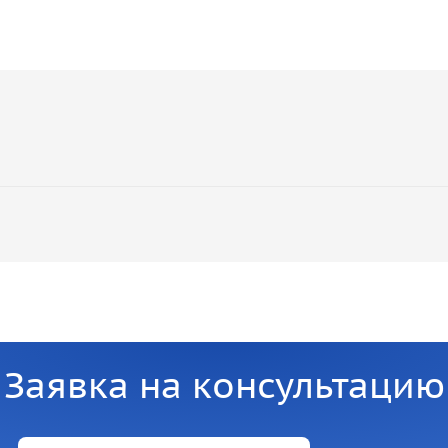
Заявка на консультацию