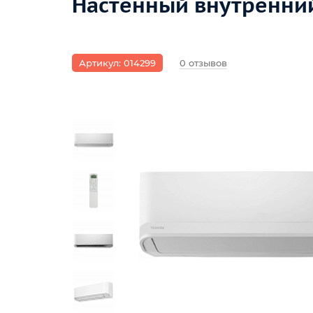
Настенный внутренний
Артикул: 014299
0 отзывов