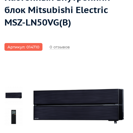
блок Mitsubishi Electric
MSZ-LN50VG(B)
Артикул: 014710
0 отзывов