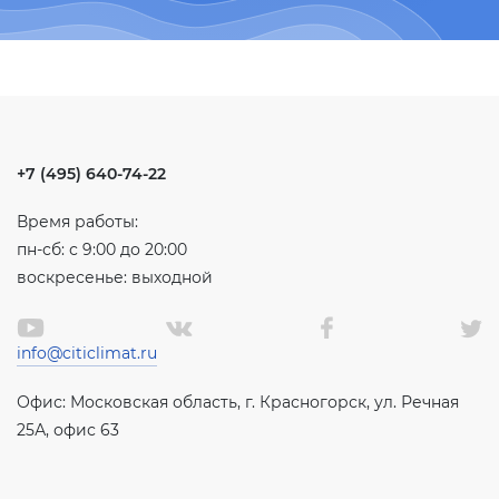
+7 (495) 640-74-22
Время работы:
пн-сб: с 9:00 до 20:00
воскресенье: выходной
info@citiclimat.ru
Офис: Московская область, г. Красногорск, ул. Речная
25А, офис 63