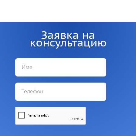
Заявка на
консультацию