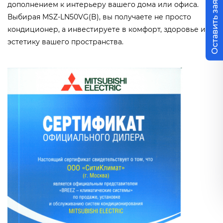
Оставить заявку
дополнением к интерьеру вашего дома или офиса.
Выбирая MSZ-LN50VG(B), вы получаете не просто
кондиционер, а инвестируете в комфорт, здоровье и
эстетику вашего пространства.