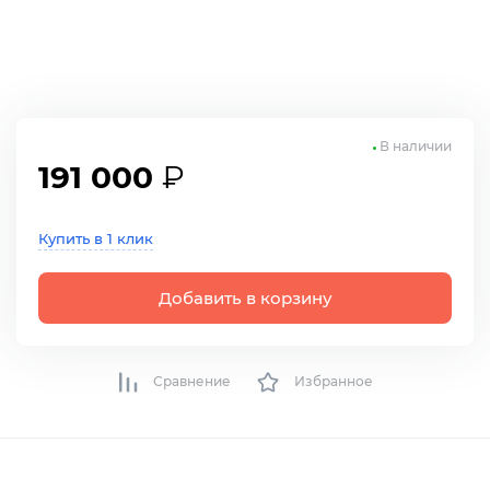
В наличии
191 000
₽
Купить в 1 клик
Добавить в корзину
Сравнение
Избранное