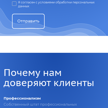
Я согласен с условиями обработки персональных
данных
Отправить
Почему нам
доверяют клиенты
Профессионализм
Собственный штат профессиональных