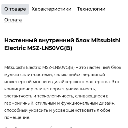
О товаре
Характеристики
Технологии
Оплата
Настенный внутренний блок Mitsubishi
Electric MSZ-LN50VG(B)
Mitsubishi Electric MSZ-LN50VG(B) – это настенный блок
мульти сплит-системы, являющийся вершиной
инженерной мысли и дизайнерского мастерства. Этот
кондиционер олицетворяет уникальность,
элегантность и технологичность, сливающиеся в
гармоничный, стильный и функциональный дизайн,
способный украсить и усовершенствовать любое
помещение.