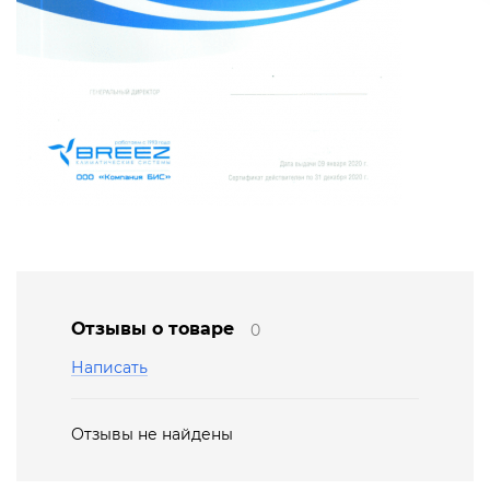
Отзывы о товаре
0
Написать
Отзывы не найдены