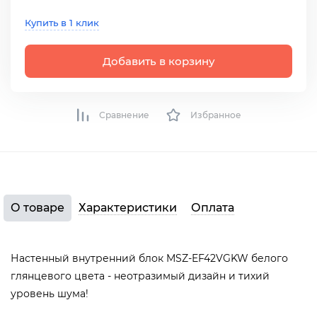
Купить в 1 клик
Добавить в корзину
Сравнение
Избранное
О товаре
Характеристики
Оплата
Настенный внутренний блок MSZ-EF42VGKW белого
глянцевого цвета - неотразимый дизайн и тихий
уровень шума!