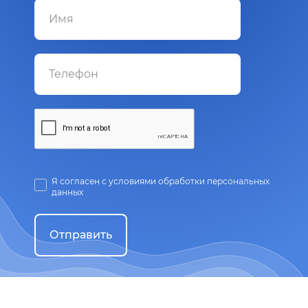
Я согласен с условиями обработки персональных
данных
Отправить