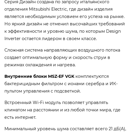
Серия Дизайн создана по запросу итальянского
отделения Mitsubishi Electric, где дизайн изделия
является необходимым условием его успеха на рынке.
Но яркий дизайн не отменил высочайших требований
к эффективности и уровню шума, по которым Design
Inverter остается лидером в своем классе.
Сложная система направляющих воздушного потока
создает оптимальную форму и скорость струи в
режимах охлаждения и нагрева.
Внутренние блоки MSZ-EF VGK
комплектуются
бактерицидным фильтром с ионами серебра и ИК-
пультом управления с подсветкой.
Вcтроенный Wi-Fi модуль позволяет управлять
климатом на расстоянии и из любой точки мира, где
есть интернет.
Минимальный уровень шума составляет всего 21 дБ(А),