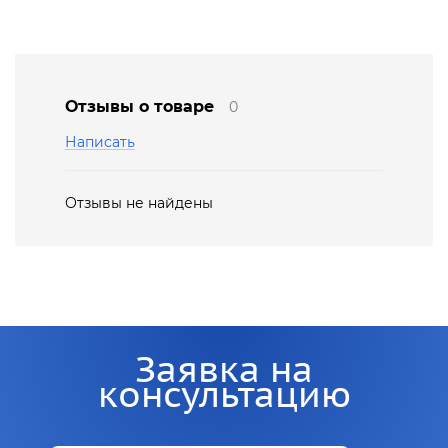
Отзывы о товаре
0
Написать
Отзывы не найдены
Заявка на
консультацию