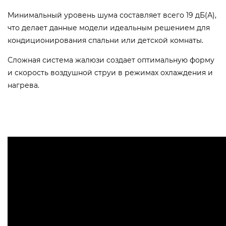
Минимальный уровень шума составляет всего 19 дБ(А),
что делает данные модели идеальным решением для
кондиционирования спальни или детской комнаты.
Сложная система жалюзи создает оптимальную форму
и скорость воздушной струи в режимах охлаждения и
нагрева.