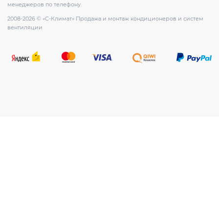
менеджеров по телефону.
2008-2026 © «С-Климат» Продажа и монтаж кондиционеров и систем
вентиляции