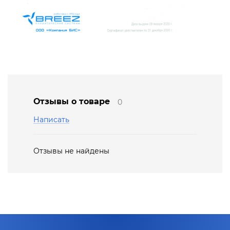
Отзывы о товаре
0
Написать
Отзывы не найдены