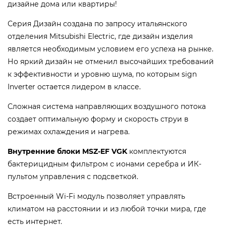
дизайне дома или квартиры!
Серия Дизайн создана по запросу итальянского
отделения Mitsubishi Electric, где дизайн изделия
является необходимым условием его успеха на рынке.
Но яркий дизайн не отменил высочайших требований
к эффективности и уровню шума, по которым sign
Inverter остается лидером в классе.
Сложная система направляющих воздушного потока
создает оптимальную форму и скорость струи в
режимах охлаждения и нагрева.
Внутренние блоки MSZ-EF VGK
комплектуются
бактерицидным фильтром с ионами серебра и ИК-
пультом управления с подсветкой.
Вcтроенный Wi-Fi модуль позволяет управлять
климатом на расстоянии и из любой точки мира, где
есть интернет.