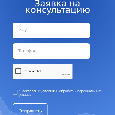
Заявка на
консультацию
Я согласен с условиями обработки персональных
данных
Отправить