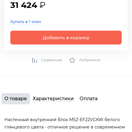
31 424
₽
Купить в 1 клик
Добавить в корзину
Сравнение
Избранное
О товаре
Характеристики
Оплата
Настенный внутренний блок MSZ-EF22VGKW белого
глянцевого цвета - отличное решение в современном