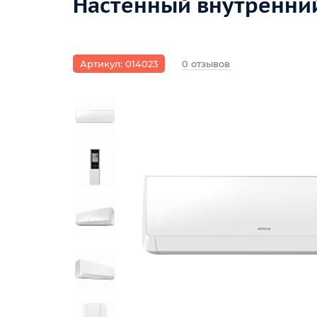
Настенный внутренний
Артикул: 014023
0 отзывов