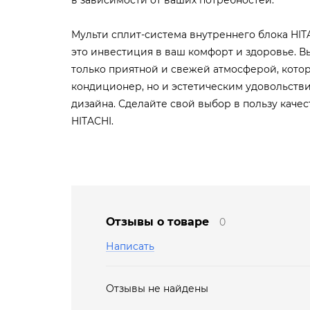
Мульти сплит-система внутреннего блока HI
это инвестиция в ваш комфорт и здоровье. В
только приятной и свежей атмосферой, котор
кондиционер, но и эстетическим удовольстви
дизайна. Сделайте свой выбор в пользу качес
HITACHI.
Отзывы о товаре
0
Написать
Отзывы не найдены