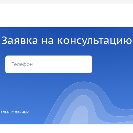
Заявка на консультацию
нальных данных