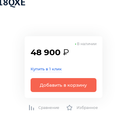
18QXE
В наличии
48 900
₽
Купить в 1 клик
Добавить в корзину
Сравнение
Избранное