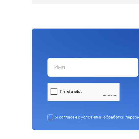
Я согласен с условиями обработки персо