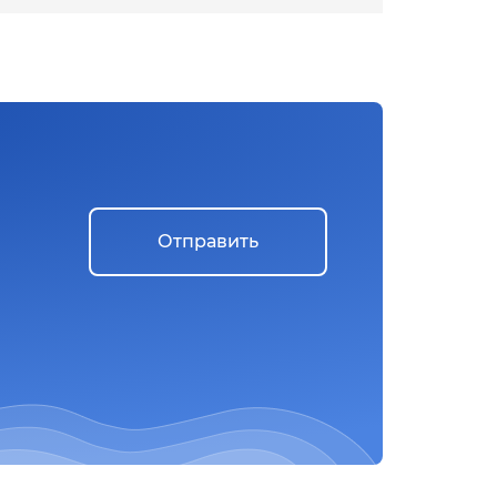
Отправить