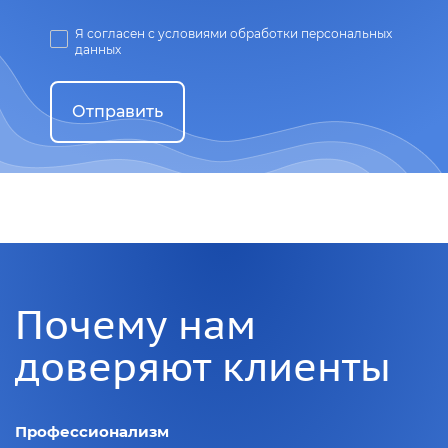
Я согласен с условиями обработки персональных
данных
Отправить
Почему нам
доверяют клиенты
Профессионализм