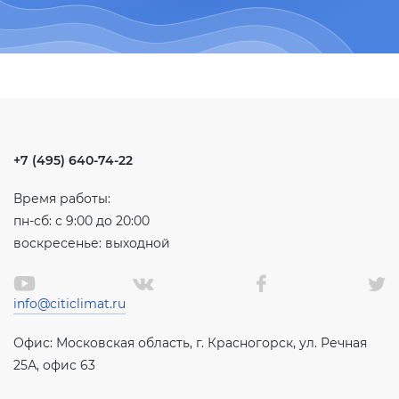
+7 (495) 640-74-22
Время работы:
пн-сб: с 9:00 до 20:00
воскресенье: выходной
info@citiclimat.ru
Офис: Московская область, г. Красногорск, ул. Речная
25А, офис 63