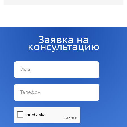
Заявка на
консультацию