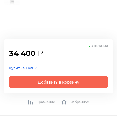
В наличии
34 400
₽
Купить в 1 клик
Добавить в корзину
Сравнение
Избранное