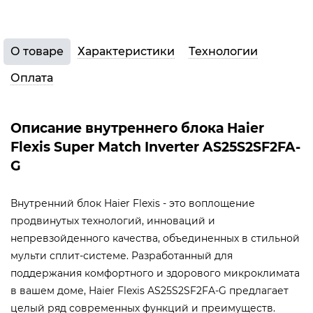
О товаре
Характеристики
Технологии
Оплата
Описание внутреннего блока Haier
Flexis Super Match Inverter AS25S2SF2FA-
G
Внутренний блок Haier Flexis - это воплощение
продвинутых технологий, инноваций и
непревзойденного качества, объединенных в стильной
мульти сплит-системе. Разработанный для
поддержания комфортного и здорового микроклимата
в вашем доме, Haier Flexis AS25S2SF2FA-G предлагает
целый ряд современных функций и преимуществ.