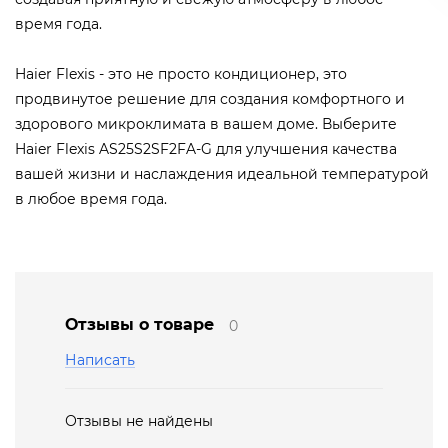
время года.
Haier Flexis - это не просто кондиционер, это
продвинутое решение для создания комфортного и
здорового микроклимата в вашем доме. Выберите
Haier Flexis AS25S2SF2FA-G для улучшения качества
вашей жизни и наслаждения идеальной температурой
в любое время года.
Отзывы о товаре
0
Написать
Отзывы не найдены