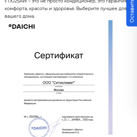
Оставить заявку
FTXJ25AW – это не просто кондиционер, это гарантия
комфорта, красоты и здоровья. Выберите лучшее для
вашего дома.