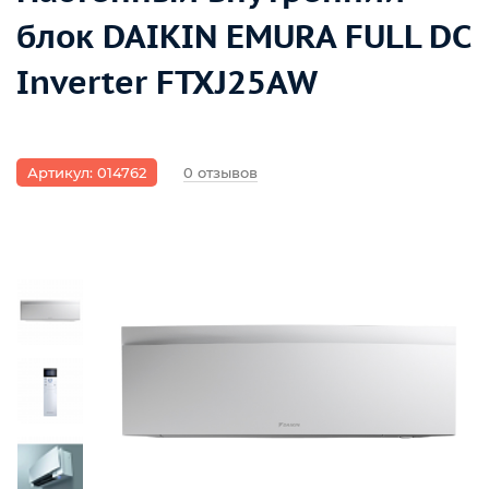
блок DAIKIN EMURA FULL DC
Inverter FTXJ25AW
Артикул: 014762
0 отзывов