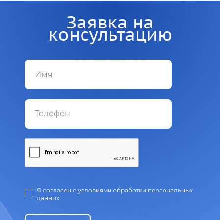
Заявка на
консультацию
Я согласен с условиями обработки персональных
данных