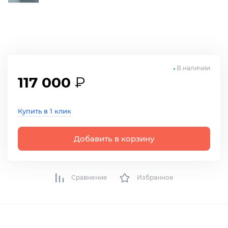
В наличии
117 000
₽
Купить в 1 клик
Добавить в корзину
Сравнение
Избранное