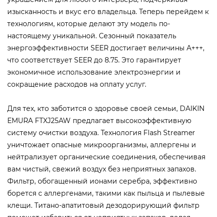
изысканность и вкус его владельца. Теперь перейдем к
технологиям, которые делают эту модель по-
настоящему уникальной. Сезонный показатель
энергоэффективности SEER достигает величины А+++,
что соответствует SEER до 8.75. Это гарантирует
экономичное использование электроэнергии и
сокращение расходов на оплату услуг.
Для тех, кто заботится о здоровье своей семьи, DAIKIN
EMURA FTXJ25AW предлагает высокоэффективную
систему очистки воздуха. Технология Flash Streamer
уничтожает опасные микроорганизмы, аллергены и
нейтрализует органические соединения, обеспечивая
вам чистый, свежий воздух без неприятных запахов.
Фильтр, обогащенный ионами серебра, эффективно
борется с аллергенами, такими как пыльца и пылевые
клещи. Титано-апатитовый дезодорирующий фильтр