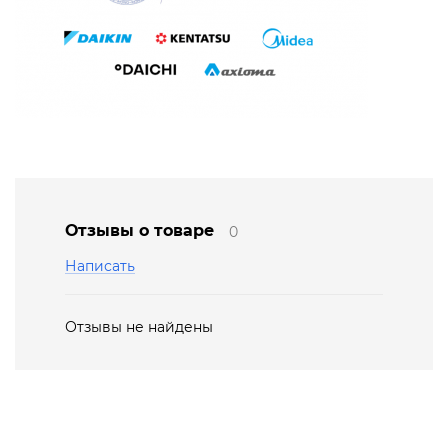
Отзывы о товаре
0
Написать
Отзывы не найдены