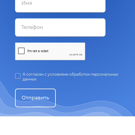
Я согласен с условиями обработки персональных
данных
Отправить