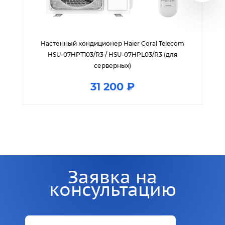
Настенный кондиционер Haier Coral Telecom
HSU-07HPT103/R3 / HSU-07HPL03/R3 (для
серверных)
31 200 ₽
Заявка на
консультацию