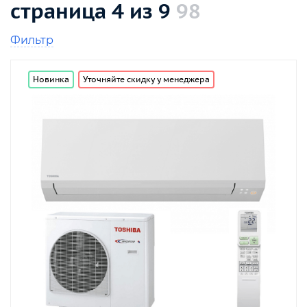
страница 4 из 9
98
Фильтр
Новинка
Уточняйте скидку у менеджера
от
до