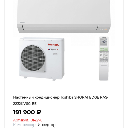
Настенный кондиционер Toshiba SHORAI EDGE RAS-
22J2KVSG-EE
191 900 ₽
Артикул:
014278
Компрессор:
Инвертор