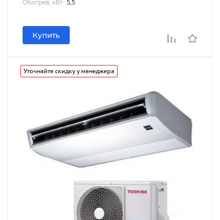
Обогрев, кВт:
5,5
Купить
Уточняйте скидку у менеджера