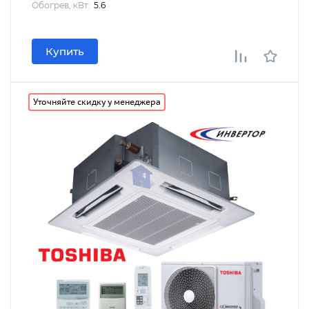
Обогрев, кВт:
5.6
Купить
Уточняйте скидку у менеджера