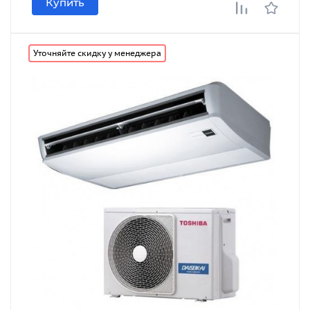
Купить
Уточняйте скидку у менеджера