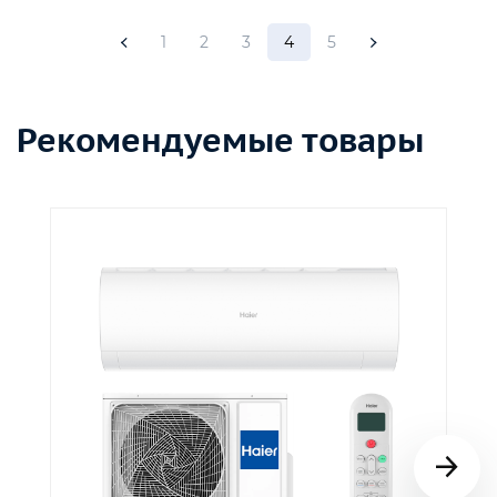
1
2
3
4
5
Рекомендуемые товары