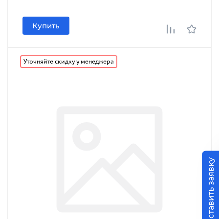
Купить
Уточняйте скидку у менеджера
Оставить заявку