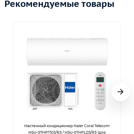
Рекомендуемые товары
Настенный кондиционер Haier Coral Telecom
HSU-07HPT103/R3 / HSU-07HPL03/R3 (для