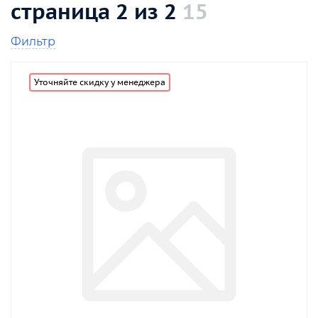
страница 2 из 2
15
Фильтр
Уточняйте скидку у менеджера
от
до