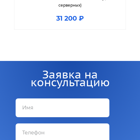
серверных)
31 200 ₽
Заявка на
консультацию