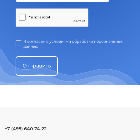
Я согласен с условиями обработки персональных
данных
Отправить
+7 (495) 640-74-22