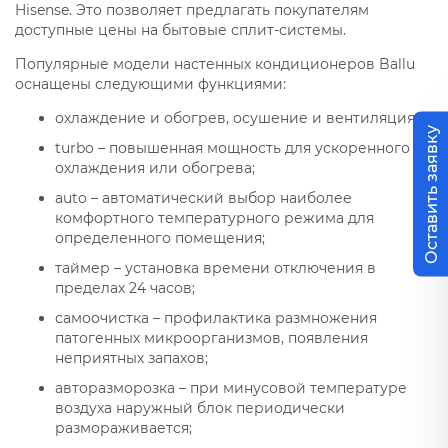
Hisense. Это позволяет предлагать покупателям
доступные цены на бытовые сплит-системы.
Популярные модели настенных кондиционеров Ballu
оснащены следующими функциями:
охлаждение и обогрев, осушение и вентиляция;
Оставить заявку
turbo – повышенная мощность для ускоренного
охлаждения или обогрева;
auto – автоматический выбор наиболее
комфортного температурного режима для
определенного помещения;
таймер – установка времени отключения в
пределах 24 часов;
самоочистка – профилактика размножения
патогенных микроорганизмов, появления
неприятных запахов;
авторазморозка – при минусовой температуре
воздуха наружный блок периодически
размораживается;