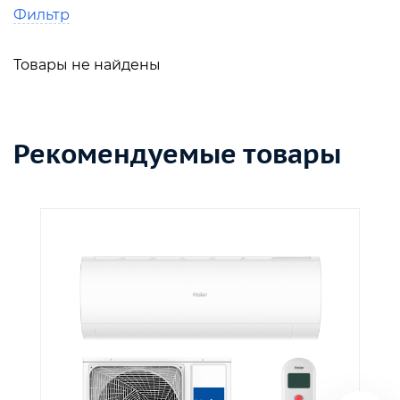
Фильтр
Товары не найдены
Рекомендуемые товары