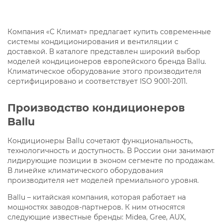
Компания «С Климат» предлагает купить современные
системы кондиционирования и вентиляции с
доставкой. В каталоге представлен широкий выбор
моделей кондиционеров европейского бренда Ballu.
Климатическое оборудование этого производителя
сертифицировано и соответствует ISO 9001-2011.
Производство кондиционеров
Ballu
Кондиционеры Ballu сочетают функциональность,
технологичность и доступность. В России они занимают
лидирующие позиции в эконом сегменте по продажам.
В линейке климатического оборудования
производителя нет моделей премиального уровня.
Ballu – китайская компания, которая работает на
мощностях заводов-партнеров. К ним относятся
следующие известные бренды: Midea, Gree, AUX,