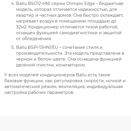
Ballu BSO12-HN1 серии Olimpio Edge – бюджетная
модель, которая отличается надежностью, для
квартир и частных домов. Она быстро охлаждает,
нагревает воздух в помещениях площадью до
32м2. Кондиционер отличается тихой работой,
оснащен функцией самодиагностики и защитой
от обледенения.
Ballu BSPI-13HN1/EU – сочетание стиля и
производительности. Эта модель представлена в
черном и белом цвете. Она оснащена функцией
двойной очистки, ионизатором.
У всех моделей кондиционеров Ballu есть такие
базовые функции, как: регулировка скорости, ночной и
автоматический режим, вентиляция, индивидуальная
настройка рабочих параметров.