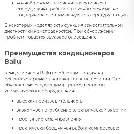
ночной режим – в течение десяти часов
оборудование работает в эконом режиме, но
поддерживает оптимальную температуру воздуха.
В некоторых моделях есть функция самостоятельной
диагностики неисправностей. При обнаружении
проблем подается звуковое оповещение.
Преимущества кондиционеров
Ballu
Кондиционеры Ballu по объемам продаж на
российском рынке занимают топовые позиции. Это
обусловлено следующими преимуществами
климатического оборудования:
высокая производительность;
экономное потребление электрической энергии;
простая система управления;
практически бесшумная работа компрессора;