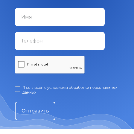
Я согласен с условиями обработки персональных
данных
Отправить