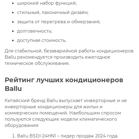
широкий набор функций;
стильный, лаконичный дизайн;
защита от перегрева и обмерзания;
долговечность;
доступная стоимость.
Для стабильной, безаварийной работы кондиционеров
Ballu рекомендуется производить ежегодное
техническое обслуживание.
Рейтинг лучших кондиционеров
Ballu
Китайский бренд Ballu выпускает инверторные и не
инверторные кондиционеры для жилых и
коммерческих помещений. Наибольшим спросом
пользуются следующие модели климатического
оборудования:
Ballu BSDI-24HN1 – лидер продаж 2024 года.